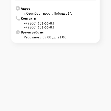
Адрес
г. Оренбург, просп. Победы, 1А
Контакты
+7 (800) 301-55-83
+7 (800) 301-55-83
Время работы
Работаем с 09:00 до 21:00