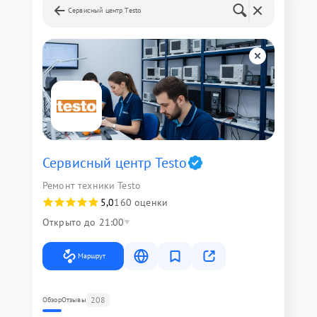
Сервисный центр Testo
Сервисный центр Testo
Ремонт техники Testo
5,0
160 оценки
Открыто до 21:00
Маршрут
208
Обзор
Отзывы