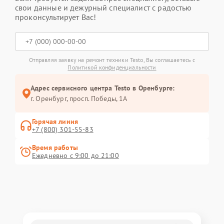
свои данные и дежурный специалист с радостью
проконсультирует Вас!
Отправляя заявку на ремонт техники Testo, Вы соглашаетесь с
Политикой конфиденциальности
Адрес сервисного центра Testo в Оренбурге:
г. Оренбург, просп. Победы, 1А
Горячая линия
+7 (800) 301-55-83
Время работы
Ежедневно с 9:00 до 21:00