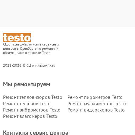
СЦ orn.testo-fix.ru - сеть сервисных
центров в Оренбурге по ремонту и
обслуживанию техники Testo
2021-2026 © СЦ orn.testo-fix.ru
Мы ремонтируем
Ремонт тепловизоров Testo
Ремонт пирометров Testo
Ремонт тестеров Testo
Ремонт мультиметров Testo
Ремонт виброметров Testo
Ремонт видеоскопов Testo
Ремонт влагомеров Testo
Контакты сервис центра