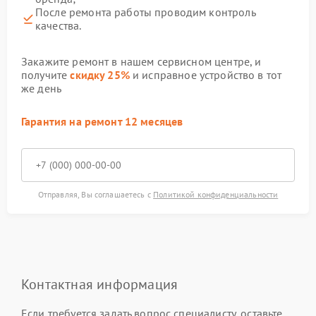
После ремонта работы проводим контроль
качества.
Закажите ремонт в нашем сервисном центре, и
получите
скидку 25%
и исправное устройство в тот
же день
Гарантия на ремонт 12 месяцев
Отправляя, Вы соглашаетесь с
Политикой конфиденциальности
Контактная информация
Если требуется задать вопрос специалисту, оставьте