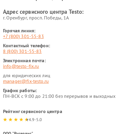
Адрес сервисного центра Testo:
г. Оренбург, просп. Победы, 1А
Горячая линия:
+7 (800) 301-55-83
Контактный телефон:
8 (800) 301-55-83
Электронная почта:
info@testo-fix.ru
для юридических лиц
manager@fix-testo.ru
График работы:
ПН-ВСК с 9:00 до 21:00 без перерывов и выходных
Рейтинг сервисного центра
4.9-5.0
ООО "Русервис"