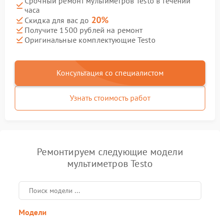
Срочный ремонт мультиметров Testo в течении
часа
20%
Скидка для вас до
Получите 1500 рублей на ремонт
Оригинальные комплектующие Testo
Консультация со специалистом
Узнать стоимость работ
Ремонтируем следующие модели
мультиметров Testo
Модели