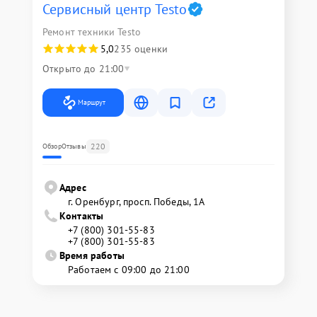
Сервисный центр Testo
Ремонт техники Testo
5,0
235 оценки
Открыто до 21:00
Маршрут
220
Обзор
Отзывы
Адрес
г. Оренбург, просп. Победы, 1А
Контакты
+7 (800) 301-55-83
+7 (800) 301-55-83
Время работы
Работаем с 09:00 до 21:00