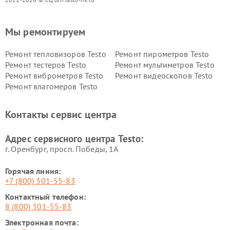
Мы ремонтируем
Ремонт тепловизоров Testo
Ремонт пирометров Testo
Ремонт тестеров Testo
Ремонт мультиметров Testo
Ремонт виброметров Testo
Ремонт видеоскопов Testo
Ремонт влагомеров Testo
Контакты сервис центра
Адрес сервисного центра Testo:
г. Оренбург, просп. Победы, 1А
Горячая линия:
+7 (800) 301-55-83
Контактный телефон:
8 (800) 301-55-83
Электронная почта: