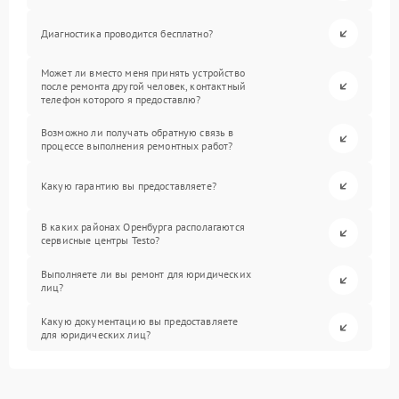
Диагностика проводится бесплатно?
Может ли вместо меня принять устройство
после ремонта другой человек, контактный
телефон которого я предоставлю?
Возможно ли получать обратную связь в
процессе выполнения ремонтных работ?
Какую гарантию вы предоставляете?
В каких районах Оренбурга располагаются
сервисные центры Testo?
Выполняете ли вы ремонт для юридических
лиц?
Какую документацию вы предоставляете
для юридических лиц?