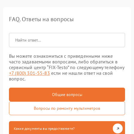
FAQ. Ответы на вопросы
Вы можете ознакомиться с приведенными ниже
часто задаваемыми вопросами, либо обратиться в
сервисный центр “FIX-Testo” по следующему телефону
+7 (800) 301-55-83
если не нашли ответ на свой
вопрос.
Общие вопросы
Вопросы по ремонту мультиметров
Какие документы вы предоставляете?