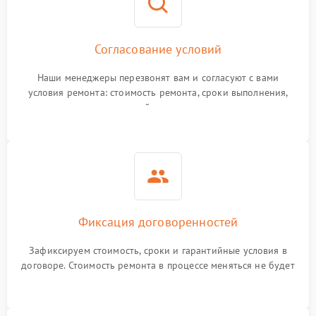
Согласование условий
Наши менеджеры перезвонят вам и согласуют с вами
условия ремонта: стоимость ремонта, сроки выполнения,
гарантийные условия
Фиксация договоренностей
Зафиксируем стоимость, сроки и гарантийные условия в
договоре. Стоимость ремонта в процессе меняться не будет