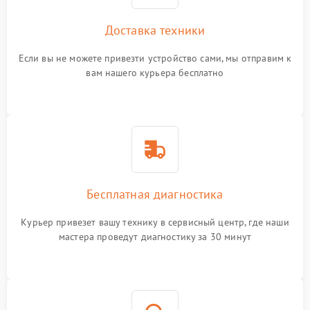
Доставка техники
Если вы не можете привезти устройство сами, мы отправим к
вам нашего курьера бесплатно
Бесплатная диагностика
Курьер привезет вашу технику в сервисный центр, где наши
мастера проведут диагностику за 30 минут