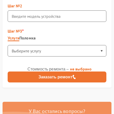
Шаг №2
Шаг №3
Услуга
Поломка
не выбрано
Стоимость ремонта –
Заказать ремонт
У Вас остались вопросы?