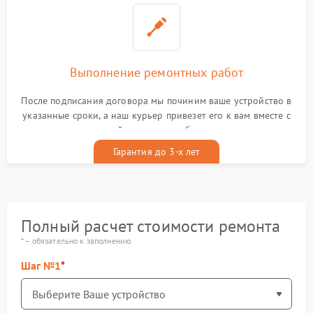
Выполнение ремонтных работ
После подписания договора мы починим ваше устройство в
указанные сроки, а наш курьер привезет его к вам вместе с
гарантийным талоном бесплатно
Гарантия до 3-х лет
Полный расчет стоимости ремонта
* – обязательно к заполнению
Шаг №1