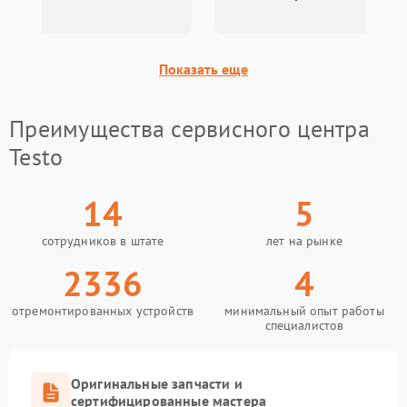
Показать еще
Преимущества сервисного центра
Testo
14
5
сотрудников в штате
лет на рынке
2336
4
отремонтированных устройств
минимальный опыт работы
специалистов
Оригинальные запчасти и
сертифицированные мастера