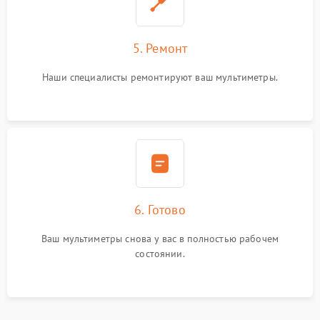
5. Ремонт
Наши специалисты ремонтируют ваш мультиметры.
6. Готово
Ваш мультиметры снова у вас в полностью рабочем
состоянии.