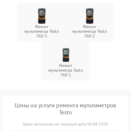
Ремонт
Ремонт
мультиметра Testo
мультиметра Testo
760-3
760-2
Ремонт
мультиметра Testo
760-1
Цены на услуги ремонта мультиметров
Testo
Цены актуальны на текущую дату 06.08.2026