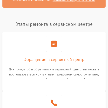
Этапы ремонта в сервисном центре
Обращение в сервисный центр
Для того, чтобы обратиться в сервисный центр, вы можете
воспользоваться контактным телефоном самостоятельно,
или оставить свой номер телефона на сайте