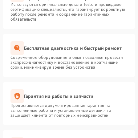
Используются оригинальные детали Testo и прошедшие
сертификацию специалисты, что гарантирует корректную
работу после ремонта и сохранение гарантийных
обязательств
Бесплатная диагностика и быстрый ремонт
Современное оборудование и опыт позволяют провести
экспресс-диагностику и восстановление в кратчайшие
сроки, минимизируя время без устройства
Гарантия на работы и запчасти
Предоставляется документированная гарантия на
выполненные работы и установленные детали, что
защищает клиента от повторных неисправностей