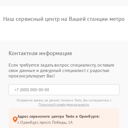
Наш сервисный центр на Вашей станции метро
Контактная информация
Если требуется задать вопрос специалисту, оставьте
свои данные и дежурный специалист с радостью
проконсультирует Вас!
Отправляя заявку на ремонт техники Testo, Вы соглашаетесь с
Политикой конфиденциальности
Адрес сервисного центра Testo в Оренбурге:
г. Оренбург, просп. Победы, 1А