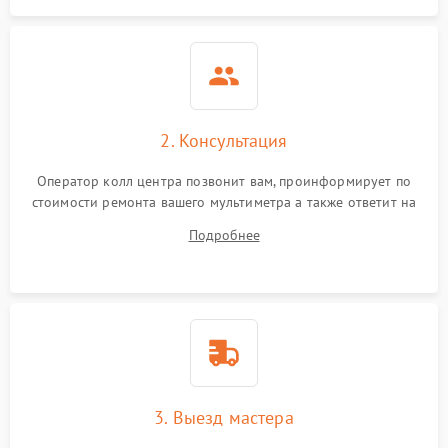
2. Консультация
Оператор колл центра позвонит вам, проинформирует по
стоимости ремонта вашего мультиметра а также ответит на
все ваши вопросы.
Подробнее
3. Выезд мастера