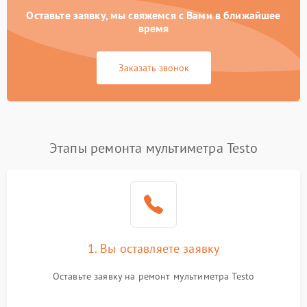
Оставьте заявку, мы свяжемся с Вами в ближайшее
время
Заказать звонок
Этапы ремонта мультиметра Testo
1. Вы оставляете заявку
Оставьте заявку на ремонт мультиметра Testo