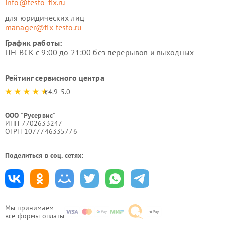
info@testo-fix.ru
для юридических лиц
manager@fix-testo.ru
График работы:
ПН-ВСК с 9:00 до 21:00 без перерывов и выходных
Рейтинг сервисного центра
4.9-5.0
ООО "Русервис"
ИНН 7702633247
ОГРН 1077746335776
Поделиться в соц. сетях:
Мы принимаем
все формы оплаты