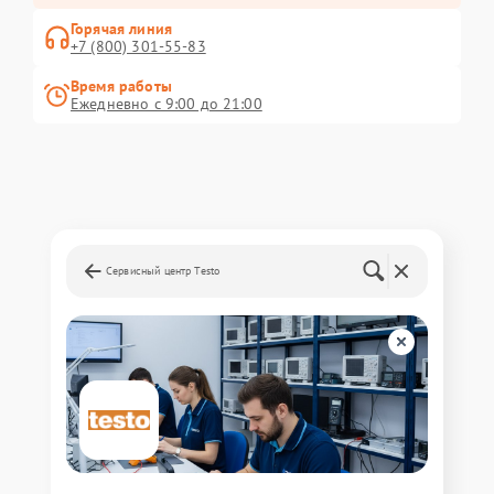
Горячая линия
+7 (800) 301-55-83
Время работы
Ежедневно с 9:00 до 21:00
Сервисный центр Testo