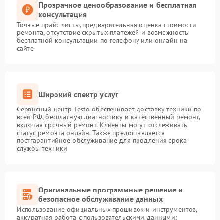
Прозрачное ценообразование и бесплатная
консультация
Точные прайс-листы, предварительная оценка стоимости
ремонта, отсутствие скрытых платежей и возможность
бесплатной консультации по телефону или онлайн на
сайте
Широкий спектр услуг
Сервисный центр Testo обеспечивает доставку техники по
всей РФ, бесплатную диагностику и качественный ремонт,
включая срочный ремонт. Клиенты могут отслеживать
статус ремонта онлайн. Также предоставляется
постгарантийное обслуживание для продления срока
службы техники
Оригинальные программные решение и
безопасное обслуживание данных
Использование официальных прошивок и инструментов,
аккуратная работа с пользовательскими данными: