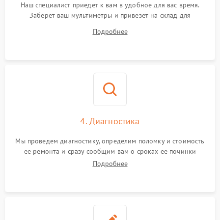
Наш специалист приедет к вам в удобное для вас время.
Заберет ваш мультиметры и привезет на склад для
диагностики.
Подробнее
4. Диагностика
Мы проведем диагностику, определим поломку и стоимость
ее ремонта и сразу сообщим вам о сроках ее починки
Подробнее