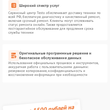
Широкий спектр услуг
Сервисный центр Testo обеспечивает доставку техники по
всей РФ, бесплатную диагностику и качественный ремонт,
включая срочный ремонт. Клиенты могут отслеживать
статус ремонта онлайн. Также предоставляется
постгарантийное обслуживание для продления срока
службы техники
Оригинальные программные решение и
безопасное обслуживание данных
Использование официальных прошивок и инструментов,
аккуратная работа с пользовательскими данными:
резервное копирование, конфиденциальность и
восстановление информации при необходимости
Получите 1500 рублей на