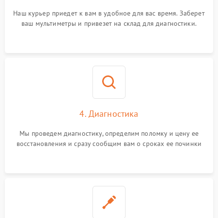
Наш курьер приедет к вам в удобное для вас время. Заберет
ваш мультиметры и привезет на склад для диагностики.
4. Диагностика
Мы проведем диагностику, определим поломку и цену ее
восстановления и сразу сообщим вам о сроках ее починки