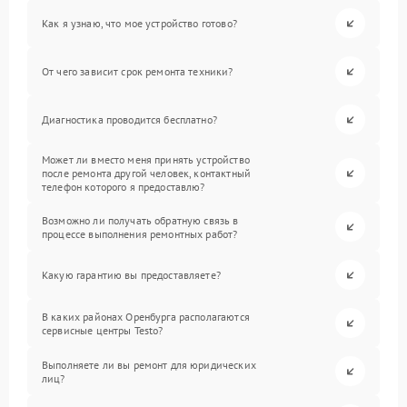
Как я узнаю, что мое устройство готово?
От чего зависит срок ремонта техники?
Диагностика проводится бесплатно?
Может ли вместо меня принять устройство
после ремонта другой человек, контактный
телефон которого я предоставлю?
Возможно ли получать обратную связь в
процессе выполнения ремонтных работ?
Какую гарантию вы предоставляете?
В каких районах Оренбурга располагаются
сервисные центры Testo?
Выполняете ли вы ремонт для юридических
лиц?