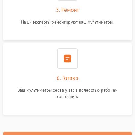
5. Ремонт
Наши эксперты ремонтируют ваш мультиметры.
6. Готово
Ваш мультиметры снова у вас в полностью рабочем
состоянии.