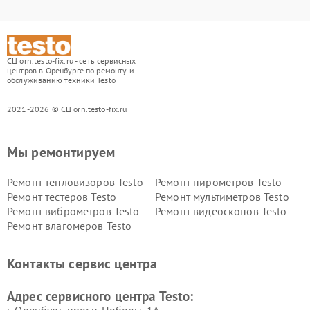
СЦ orn.testo-fix.ru - сеть сервисных
центров в Оренбурге по ремонту и
обслуживанию техники Testo
2021-2026 © СЦ orn.testo-fix.ru
Мы ремонтируем
Ремонт тепловизоров Testo
Ремонт пирометров Testo
Ремонт тестеров Testo
Ремонт мультиметров Testo
Ремонт виброметров Testo
Ремонт видеоскопов Testo
Ремонт влагомеров Testo
Контакты сервис центра
Адрес сервисного центра Testo: