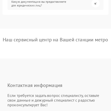
Какую документацию вы предоставляете
для юридических лиц?
Наш сервисный центр на Вашей станции метро
Контактная информация
Если требуется задать вопрос специалисту, оставьте
свои данные и дежурный специалист с радостью
проконсультирует Вас!