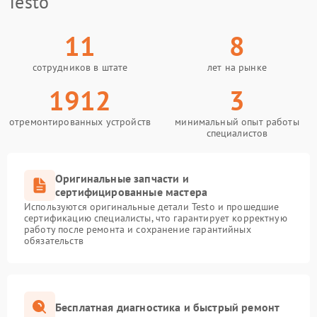
Testo
11
8
сотрудников в штате
лет на рынке
1912
3
отремонтированных устройств
минимальный опыт работы
специалистов
Оригинальные запчасти и
сертифицированные мастера
Используются оригинальные детали Testo и прошедшие
сертификацию специалисты, что гарантирует корректную
работу после ремонта и сохранение гарантийных
обязательств
Бесплатная диагностика и быстрый ремонт