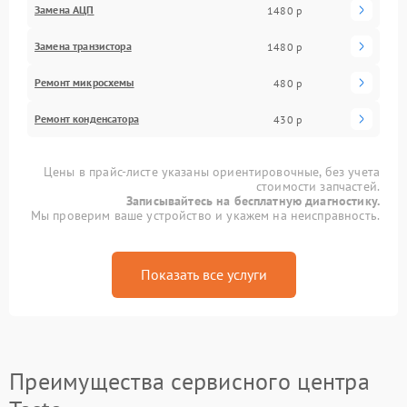
Замена АЦП
1480 р
Замена транзистора
1480 р
Ремонт микросхемы
480 р
Ремонт конденсатора
430 р
Цены в прайс-листе указаны ориентировочные, без учета
стоимости запчастей.
Записывайтесь на бесплатную диагностику.
Мы проверим ваше устройство и укажем на неисправность.
Показать все услуги
Преимущества сервисного центра