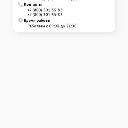
Контакты
+7 (800) 301-55-83
+7 (800) 301-55-83
Время работы
Работаем с 09:00 до 21:00