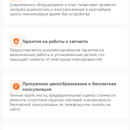
Современное оборудование и опыт позволяют провести
экспресс-диагностику и восстановление в кратчайшие
сроки, минимизируя время без устройства
Гарантия на работы и запчасти
Предоставляется документированная гарантия на
выполненные работы и установленные детали, что
защищает клиента от повторных неисправностей
Прозрачное ценообразование и бесплатная
консультация
Точные прайс-листы, предварительная оценка стоимости
ремонта, отсутствие скрытых платежей и возможность
бесплатной консультации по телефону или онлайн на
сайте