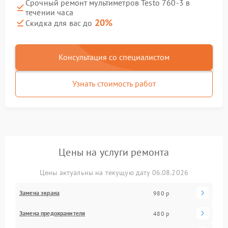
Срочный ремонт мультиметров Testo 760-3 в
течении часа
20%
Скидка для вас до
Консультация со специалистом
Узнать стоимость работ
Цены на услуги ремонта
Цены актуальны на текущую дату 06.08.2026
Замена экрана
980 р
Замена предохранителя
480 р