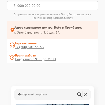
Отправляя заявку на ремонт техники Testo, Вы соглашаетесь с
Политикой конфиденциальности
Адрес сервисного центра Testo в Оренбурге:
г. Оренбург, просп. Победы, 1А
Горячая линия
+7 (800) 301-55-83
Время работы
Ежедневно с 9:00 до 21:00
Сервисный центр Testo