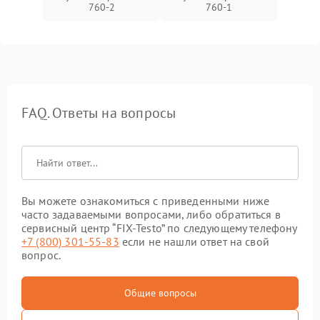
760-2
760-1
FAQ. Ответы на вопросы
Вы можете ознакомиться с приведенными ниже
часто задаваемыми вопросами, либо обратиться в
сервисный центр “FIX-Testo” по следующему телефону
+7 (800) 301-55-83
если не нашли ответ на свой
вопрос.
Общие вопросы