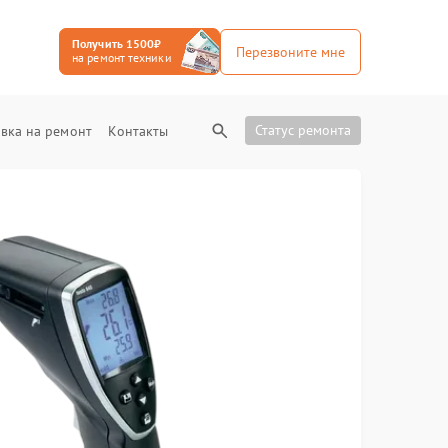
Получить 1500₽
Перезвоните мне
на ремонт техники
Статус ремонта
вка на ремонт
Контакты