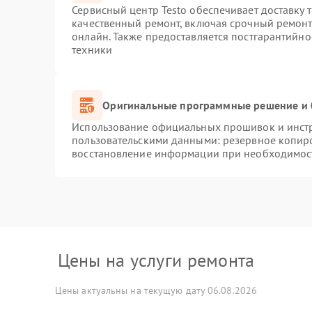
Сервисный центр Testo обеспечивает доставку 
качественный ремонт, включая срочный ремонт.
онлайн. Также предоставляется постгарантийн
техники
Оригинальные программные решение и 
Использование официальных прошивок и инстру
пользовательскими данными: резервное копир
восстановление информации при необходимос
Цены на услуги ремонта
Цены актуальны на текущую дату 06.08.2026