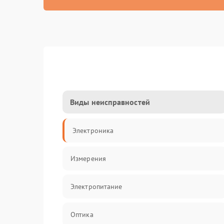
Виды неисправностей
Электроника
Измерения
Электропитание
Оптика