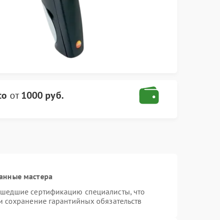
to
от
1000 руб.
анные мастера
ошедшие сертификацию специалисты, что
и сохранение гарантийных обязательств