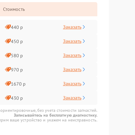
Стоимость
Заказать
440 р
Заказать
450 р
Заказать
580 р
Заказать
970 р
Заказать
1670 р
Заказать
430 р
 ориентировочные, без учета стоимости запчастей.
Записывайтесь на бесплатную диагностику.
рим ваше устройство и укажем на неисправность.