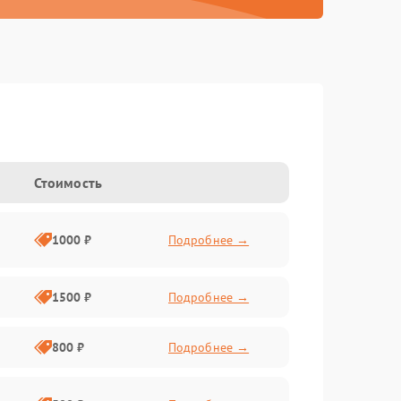
Стоимость
1000 ₽
Подробнее →
1500 ₽
Подробнее →
800 ₽
Подробнее →