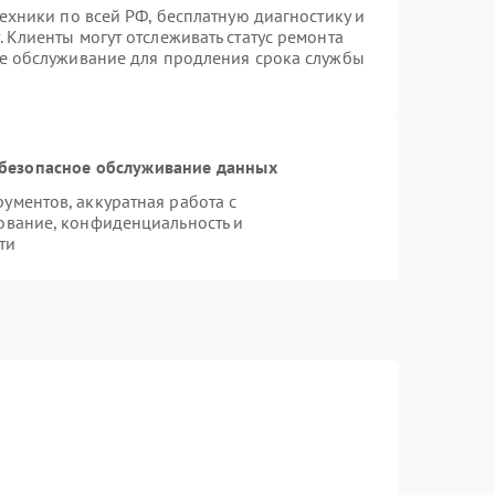
техники по всей РФ, бесплатную диагностику и
 Клиенты могут отслеживать статус ремонта
ое обслуживание для продления срока службы
безопасное обслуживание данных
ментов, аккуратная работа с
ование, конфиденциальность и
ти