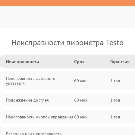
Неисправности пирометра Testo
Неисправности
Срок
Гарантия
Неисправность лазерного
60 мин
1 год
указателя
Повреждение дисплея
60 мин
1 год
Неисправность кнопок управления
60 мин
1 год
Разрядка или неисправность