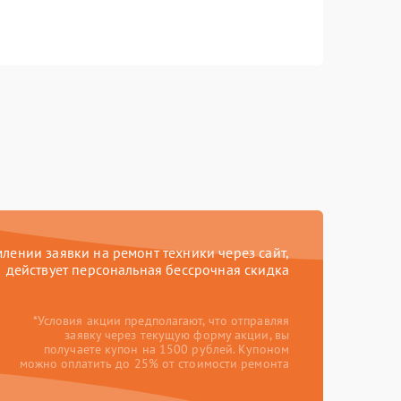
ении заявки на ремонт техники через сайт,
действует персональная бессрочная скидка
*Условия акции предполагают, что отправляя
заявку через текущую форму акции, вы
получаете купон на 1500 рублей. Купоном
можно оплатить до 25% от стоимости ремонта