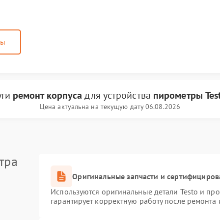
ны
уги
ремонт корпуса
для устройства
пирометры Tes
Цена актуальна на текущую дату 06.08.2026
тра
Оригинальные запчасти и сертифициров
Используются оригинальные детали Testo и пр
гарантирует корректную работу после ремонта 