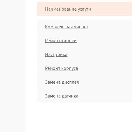
Наименование услуги
Комплексная чистка
Ремонт кнопки
Настройка
Ремонт корпуса
Замена дисплея
Замена датчика