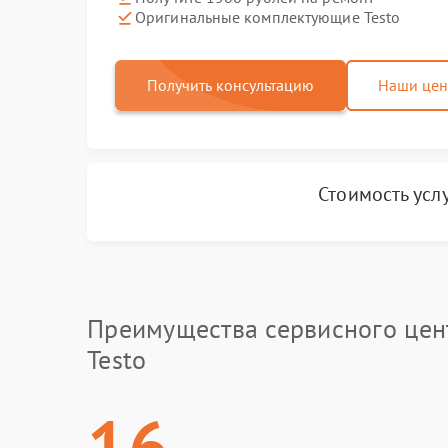
Оригинальные комплектующие Testo
Получить консультацию
Наши це
Стоимость усл
Преимущества сервисного цен
Testo
16