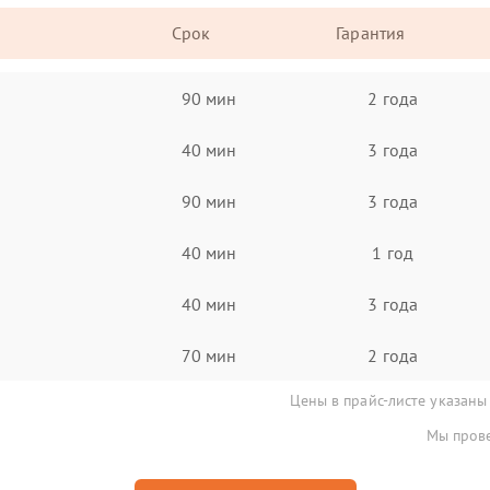
Срок
Гарантия
90 мин
2 года
40 мин
3 года
90 мин
3 года
40 мин
1 год
40 мин
3 года
70 мин
2 года
Цены в прайс-листе указаны
Мы прове