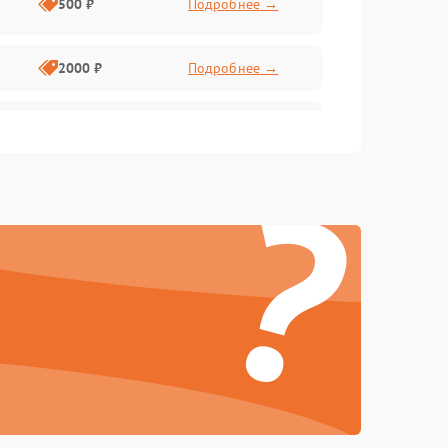
500 ₽
Подробнее →
2000 ₽
Подробнее →
3000 ₽
Подробнее →
?
1000 ₽
Подробнее →
3000 ₽
Подробнее →
2000 ₽
Подробнее →
500 ₽
Подробнее →
2500 ₽
Подробнее →