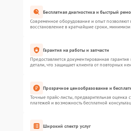
Бесплатная диагностика и быстрый рем
Современное оборудование и опыт позволяют п
восстановление в кратчайшие сроки, минимизир
Гарантия на работы и запчасти
Предоставляется документированная гарантия
детали, что защищает клиента от повторных не
Прозрачное ценообразование и бесплат
Точные прайс-листы, предварительная оценка с
платежей и возможность бесплатной консультац
Широкий спектр услуг