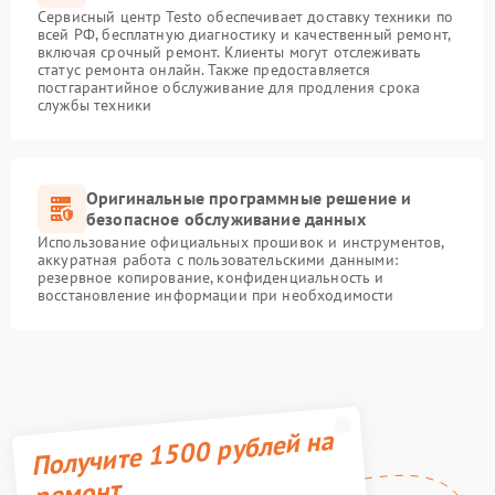
Сервисный центр Testo обеспечивает доставку техники по
всей РФ, бесплатную диагностику и качественный ремонт,
включая срочный ремонт. Клиенты могут отслеживать
статус ремонта онлайн. Также предоставляется
постгарантийное обслуживание для продления срока
службы техники
Оригинальные программные решение и
безопасное обслуживание данных
Использование официальных прошивок и инструментов,
аккуратная работа с пользовательскими данными:
резервное копирование, конфиденциальность и
восстановление информации при необходимости
Получите 1500 рублей на
ремонт