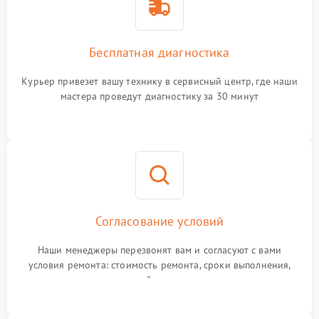
Бесплатная диагностика
Курьер привезет вашу технику в сервисный центр, где наши
мастера проведут диагностику за 30 минут
Согласование условий
Наши менеджеры перезвонят вам и согласуют с вами
условия ремонта: стоимость ремонта, сроки выполнения,
гарантийные условия