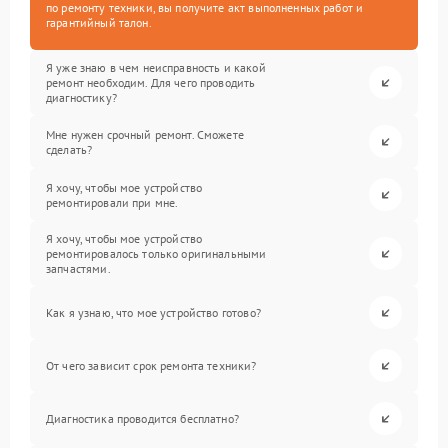
по ремонту техники, вы получите акт выполненных работ и
гарантийный талон.
Я уже знаю в чем неисправность и какой
ремонт необходим. Для чего проводить
диагностику?
Мне нужен срочный ремонт. Сможете
сделать?
Я хочу, чтобы мое устройство
ремонтировали при мне.
Я хочу, чтобы мое устройство
ремонтировалось только оригинальными
запчастями.
Как я узнаю, что мое устройство готово?
От чего зависит срок ремонта техники?
Диагностика проводится бесплатно?