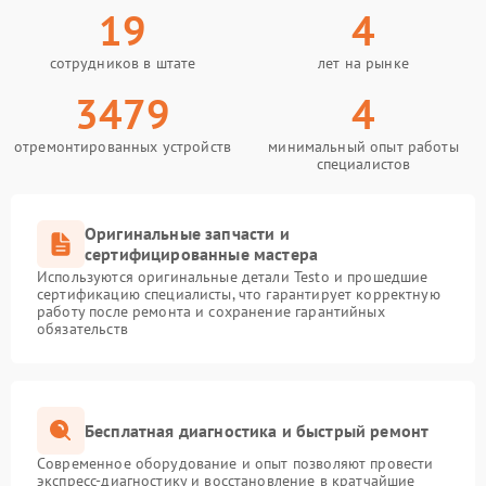
19
4
сотрудников в штате
лет на рынке
3479
4
отремонтированных устройств
минимальный опыт работы
специалистов
Оригинальные запчасти и
сертифицированные мастера
Используются оригинальные детали Testo и прошедшие
сертификацию специалисты, что гарантирует корректную
работу после ремонта и сохранение гарантийных
обязательств
Бесплатная диагностика и быстрый ремонт
Современное оборудование и опыт позволяют провести
экспресс-диагностику и восстановление в кратчайшие