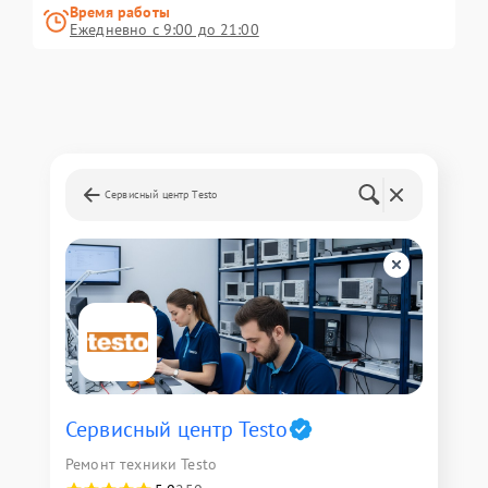
Время работы
Ежедневно с 9:00 до 21:00
Сервисный центр Testo
Сервисный центр Testo
Ремонт техники Testo