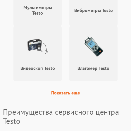
Мультиметры
Виброметры Testo
Testo
Видеоскоп Testo
Влагомер Testo
Показать еще
Преимущества сервисного центра
Testo