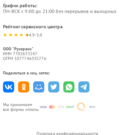
График работы:
ПН-ВСК с 9:00 до 21:00 без перерывов и выходных
Рейтинг сервисного центра
4.9-5.0
ООО "Русервис"
ИНН 7702633247
ОГРН 1077746335776
Поделиться в соц. сетях:
Мы принимаем
все формы оплаты
Политика конфиденциальности