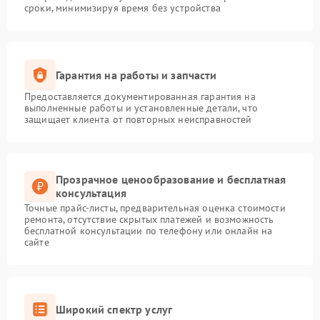
сроки, минимизируя время без устройства
Гарантия на работы и запчасти
Предоставляется документированная гарантия на
выполненные работы и установленные детали, что
защищает клиента от повторных неисправностей
Прозрачное ценообразование и бесплатная
консультация
Точные прайс-листы, предварительная оценка стоимости
ремонта, отсутствие скрытых платежей и возможность
бесплатной консультации по телефону или онлайн на
сайте
Широкий спектр услуг