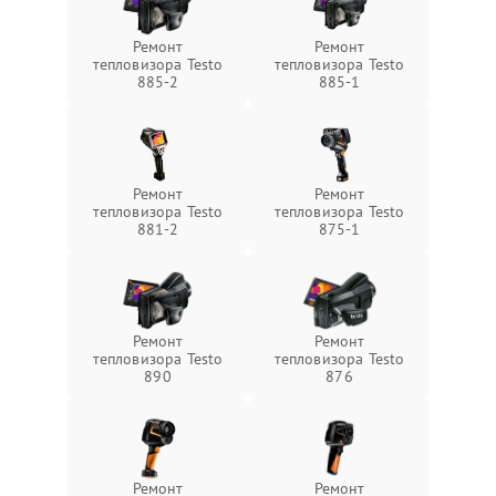
Ремонт
Ремонт
тепловизора Testo
тепловизора Testo
885-2
885-1
Ремонт
Ремонт
тепловизора Testo
тепловизора Testo
881-2
875-1
Ремонт
Ремонт
тепловизора Testo
тепловизора Testo
890
876
Ремонт
Ремонт