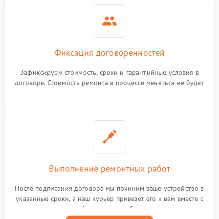
Фиксация договоренностей
Зафиксируем стоимость, сроки и гарантийные условия в
договоре. Стоимость ремонта в процессе меняться не будет
Выполнение ремонтных работ
После подписания договора мы починим ваше устройство в
указанные сроки, а наш курьер привезет его к вам вместе с
гарантийным талоном бесплатно