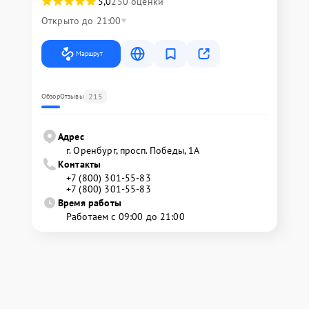
5,0
250 оценки
Открыто до 21:00
Маршрут
215
Обзор
Отзывы
Адрес
г. Оренбург, просп. Победы, 1А
Контакты
+7 (800) 301-55-83
+7 (800) 301-55-83
Время работы
Работаем с 09:00 до 21:00