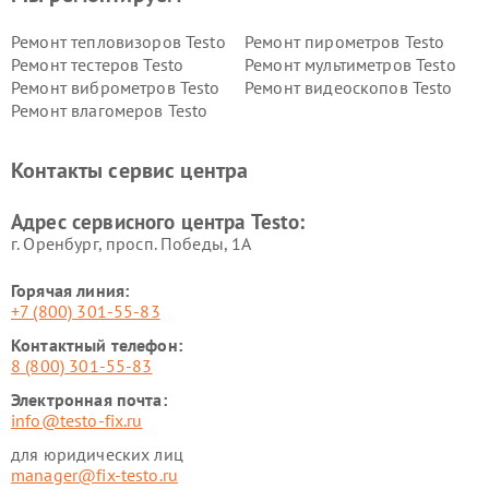
Ремонт тепловизоров Testo
Ремонт пирометров Testo
Ремонт тестеров Testo
Ремонт мультиметров Testo
Ремонт виброметров Testo
Ремонт видеоскопов Testo
Ремонт влагомеров Testo
Контакты сервис центра
Адрес сервисного центра Testo:
г. Оренбург, просп. Победы, 1А
Горячая линия:
+7 (800) 301-55-83
Контактный телефон:
8 (800) 301-55-83
Электронная почта:
info@testo-fix.ru
для юридических лиц
manager@fix-testo.ru