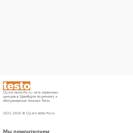
СЦ orn.testo-fix.ru - сеть сервисных
центров в Оренбурге по ремонту и
обслуживанию техники Testo
2021-2026 © СЦ orn.testo-fix.ru
Мы ремонтируем