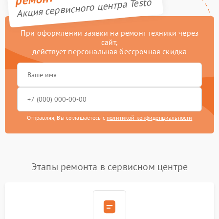
Акция сервисного центра Testo
При оформлении заявки на ремонт техники через
сайт,
действует персональная бессрочная скидка
Отправляя, Вы соглашаетесь с
политикой конфиденциальности
Этапы ремонта в сервисном центре