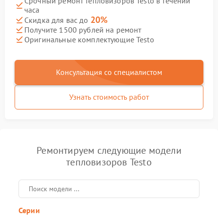
Срочный ремонт тепловизоров Testo в течении
часа
20%
Скидка для вас до
Получите 1500 рублей на ремонт
Оригинальные комплектующие Testo
Консультация со специалистом
Узнать стоимость работ
Ремонтируем следующие модели
тепловизоров Testo
Серии