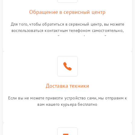
Обращение в сервисный центр
Для того, чтобы обратиться в сервисный центр, вы можете
воспользоваться контактным телефоном самостоятельно,
или оставить свой номер телефона на сайте
Доставка техники
Если вы не можете привезти устройство сами, мы отправим к
вам нашего курьера бесплатно