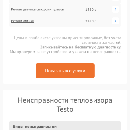
Ремонт датчика синхроимпульсов
1580 р
Ремонт оптики
2180 р
Цены в прайс-листе указаны ориентировочные, без учета
стоимости запчастей.
Записывайтесь на бесплатную диагностику.
Мы проверим ваше устройство и укажем на неисправность.
Показать все услуги
Неисправности тепловизора
Testo
Виды неисправностей