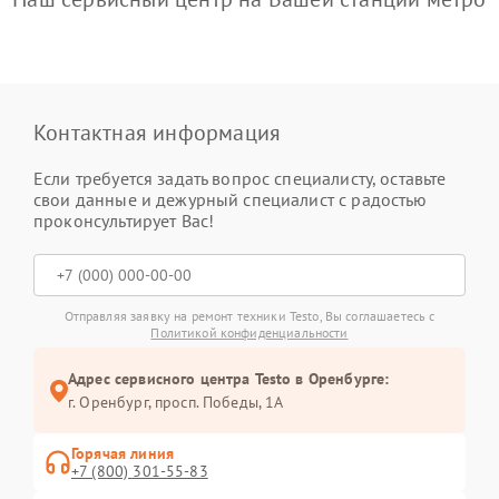
Контактная информация
Если требуется задать вопрос специалисту, оставьте
свои данные и дежурный специалист с радостью
проконсультирует Вас!
Отправляя заявку на ремонт техники Testo, Вы соглашаетесь с
Политикой конфиденциальности
Адрес сервисного центра Testo в Оренбурге:
г. Оренбург, просп. Победы, 1А
Горячая линия
+7 (800) 301-55-83