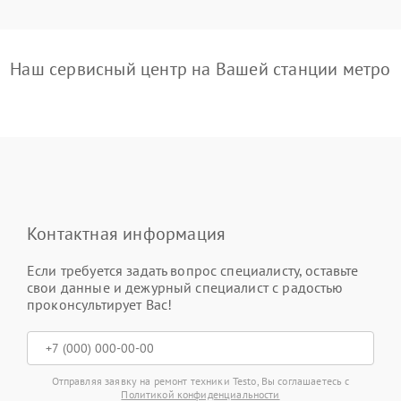
Наш сервисный центр на Вашей станции метро
Контактная информация
Если требуется задать вопрос специалисту, оставьте
свои данные и дежурный специалист с радостью
проконсультирует Вас!
Отправляя заявку на ремонт техники Testo, Вы соглашаетесь с
Политикой конфиденциальности