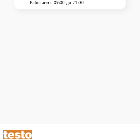
Работаем с 09:00 до 21:00