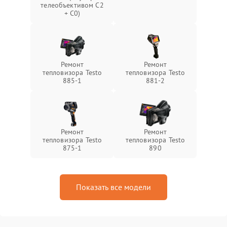
телеобъективом C2
+ C0)
Ремонт
Ремонт
тепловизора Testo
тепловизора Testo
885-1
881-2
Ремонт
Ремонт
тепловизора Testo
тепловизора Testo
875-1
890
Показать все модели