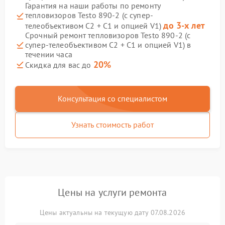
Гарантия на наши работы по ремонту
тепловизоров Testo 890-2 (c супер-
до 3-х лет
телеобъективом C2 + C1 и опцией V1)
Срочный ремонт тепловизоров Testo 890-2 (c
супер-телеобъективом C2 + C1 и опцией V1) в
течении часа
20%
Скидка для вас до
Консультация со специалистом
Узнать стоимость работ
Цены на услуги ремонта
Цены актуальны на текущую дату 07.08.2026