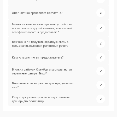
Диагностика проводится бесплатно?
Может ли вместо меня принять устройство
после ремонта другой человек, контактный
телефон которого я предоставлю?
Возможно ли получать обратную связь в
процессе выполнения ремонтных работ?
Какую гарантию вы предоставляете?
В каких районах Оренбурга располагаются
сервисные центры Testo?
Выполняете ли вы ремонт для юридических
лиц?
Какую документацию вы предоставляете
для юридических лиц?