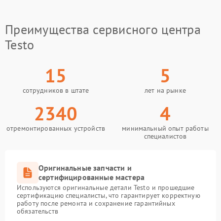
Преимущества сервисного центра
Testo
15
5
сотрудников в штате
лет на рынке
2340
4
отремонтированных устройств
минимальный опыт работы
специалистов
Оригинальные запчасти и
сертифицированные мастера
Используются оригинальные детали Testo и прошедшие
сертификацию специалисты, что гарантирует корректную
работу после ремонта и сохранение гарантийных
обязательств