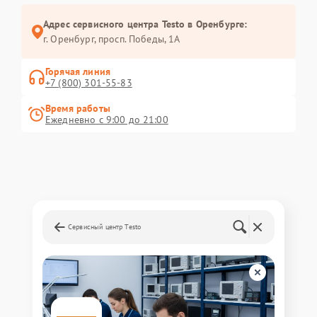
Адрес сервисного центра Testo в Оренбурге:
г. Оренбург, просп. Победы, 1А
Горячая линия
+7 (800) 301-55-83
Время работы
Ежедневно с 9:00 до 21:00
Сервисный центр Testo