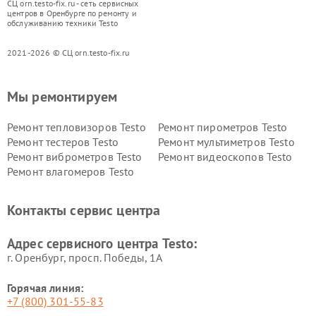
СЦ orn.testo-fix.ru - сеть сервисных
центров в Оренбурге по ремонту и
обслуживанию техники Testo
2021-2026 © СЦ orn.testo-fix.ru
Мы ремонтируем
Ремонт тепловизоров Testo
Ремонт пирометров Testo
Ремонт тестеров Testo
Ремонт мультиметров Testo
Ремонт виброметров Testo
Ремонт видеоскопов Testo
Ремонт влагомеров Testo
Контакты сервис центра
Адрес сервисного центра Testo:
г. Оренбург, просп. Победы, 1А
Горячая линия:
+7 (800) 301-55-83