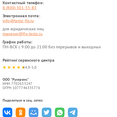
Контактный телефон:
8 (800) 301-55-83
Электронная почта:
info@testo-fix.ru
для юридических лиц
manager@fix-testo.ru
График работы:
ПН-ВСК с 9:00 до 21:00 без перерывов и выходных
Рейтинг сервисного центра
4.9-5.0
ООО "Русервис"
ИНН 7702633247
ОГРН 1077746335776
Поделиться в соц. сетях: