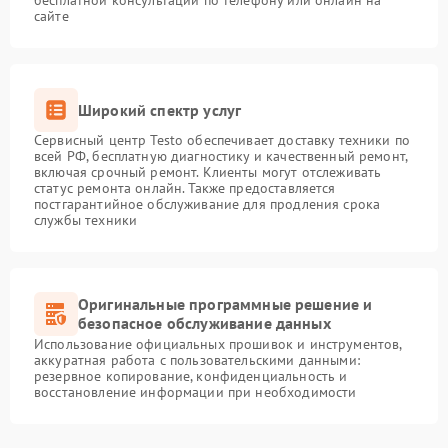
бесплатной консультации по телефону или онлайн на
сайте
Широкий спектр услуг
Сервисный центр Testo обеспечивает доставку техники по
всей РФ, бесплатную диагностику и качественный ремонт,
включая срочный ремонт. Клиенты могут отслеживать
статус ремонта онлайн. Также предоставляется
постгарантийное обслуживание для продления срока
службы техники
Оригинальные программные решение и
безопасное обслуживание данных
Использование официальных прошивок и инструментов,
аккуратная работа с пользовательскими данными:
резервное копирование, конфиденциальность и
восстановление информации при необходимости