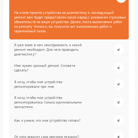
На этапе приема устройства на диагностику и последующий
ремонт вам будет предоставлен заказ-наряд с указанием страховых
обязательств на ваше устройство. Далее, после выполнения работ
по ремонту техники, вы получите акт выполненных работ и
гарантийный талон.
Я уже знаю в чем неисправность и какой
ремонт необходим. Для чего проводить
диагностику?
Мне нужен срочный ремонт. Сможете
сделать?
Я хочу, чтобы мое устройство
ремонтировали при мне.
Я хочу, чтобы мое устройство
ремонтировалось только оригинальными
запчастями.
Как я узнаю, что мое устройство готово?
От чего зависит срок ремонта техники?