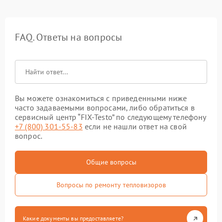
FAQ. Ответы на вопросы
Вы можете ознакомиться с приведенными ниже
часто задаваемыми вопросами, либо обратиться в
сервисный центр “FIX-Testo” по следующему телефону
+7 (800) 301-55-83
если не нашли ответ на свой
вопрос.
Общие вопросы
Вопросы по ремонту тепловизоров
Какие документы вы предоставляете?