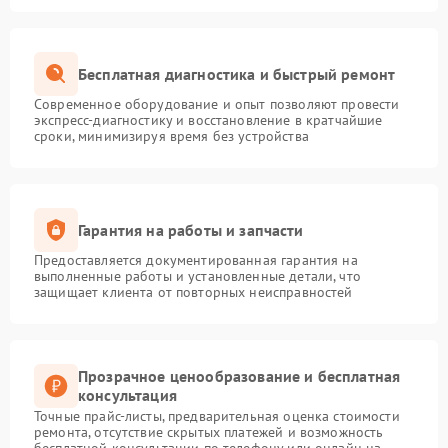
Бесплатная диагностика и быстрый ремонт
Современное оборудование и опыт позволяют провести
экспресс-диагностику и восстановление в кратчайшие
сроки, минимизируя время без устройства
Гарантия на работы и запчасти
Предоставляется документированная гарантия на
выполненные работы и установленные детали, что
защищает клиента от повторных неисправностей
Прозрачное ценообразование и бесплатная
консультация
Точные прайс-листы, предварительная оценка стоимости
ремонта, отсутствие скрытых платежей и возможность