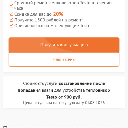
Срочный ремонт тепловизоров Testo в течении
часа
20%
Скидка для вас до
Получите 1500 рублей на ремонт
Оригинальные комплектующие Testo
Получить консультацию
Наши цены
Стоимость услуги
восстановление после
попадания влаги
для устройства
тепловизор
Testo
от
900 руб.
Цена актуальна на текущую дату 07.08.2026