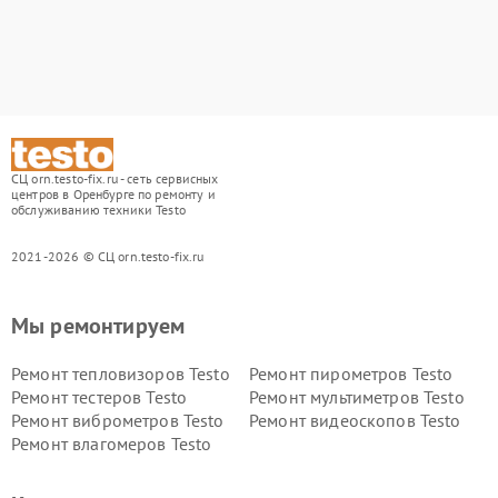
СЦ orn.testo-fix.ru - сеть сервисных
центров в Оренбурге по ремонту и
обслуживанию техники Testo
2021-2026 © СЦ orn.testo-fix.ru
Мы ремонтируем
Ремонт тепловизоров Testo
Ремонт пирометров Testo
Ремонт тестеров Testo
Ремонт мультиметров Testo
Ремонт виброметров Testo
Ремонт видеоскопов Testo
Ремонт влагомеров Testo