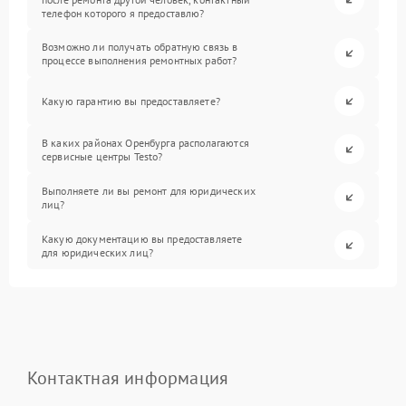
телефон которого я предоставлю?
Возможно ли получать обратную связь в
процессе выполнения ремонтных работ?
Какую гарантию вы предоставляете?
В каких районах Оренбурга располагаются
сервисные центры Testo?
Выполняете ли вы ремонт для юридических
лиц?
Какую документацию вы предоставляете
для юридических лиц?
Контактная информация