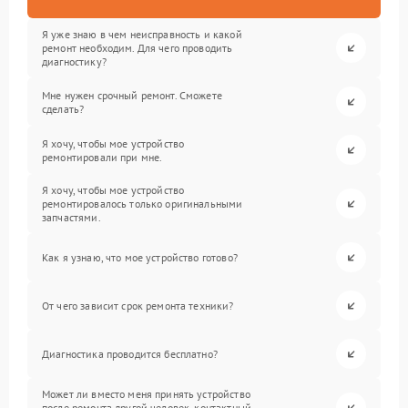
Я уже знаю в чем неисправность и какой
ремонт необходим. Для чего проводить
диагностику?
Мне нужен срочный ремонт. Сможете
сделать?
Я хочу, чтобы мое устройство
ремонтировали при мне.
Я хочу, чтобы мое устройство
ремонтировалось только оригинальными
запчастями.
Как я узнаю, что мое устройство готово?
От чего зависит срок ремонта техники?
Диагностика проводится бесплатно?
Может ли вместо меня принять устройство
после ремонта другой человек, контактный