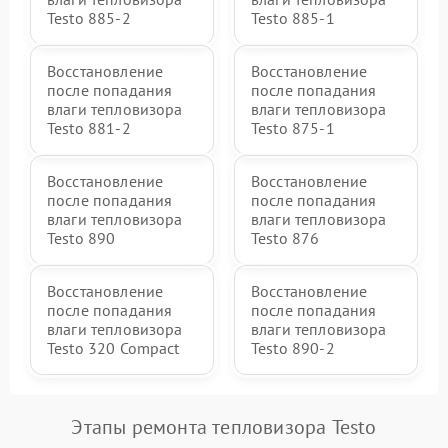
Testo 885-2
Testo 885-1
Восстановление
Восстановление
после попадания
после попадания
влаги тепловизора
влаги тепловизора
Testo 881-2
Testo 875-1
Восстановление
Восстановление
после попадания
после попадания
влаги тепловизора
влаги тепловизора
Testo 890
Testo 876
Восстановление
Восстановление
после попадания
после попадания
влаги тепловизора
влаги тепловизора
Testo 320 Compact
Testo 890-2
Этапы ремонта тепловизора Testo