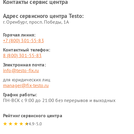
Контакты сервис центра
Адрес сервисного центра Testo:
г. Оренбург, просп. Победы, 1А
Горячая линия:
+7 (800) 301-55-83
Контактный телефон:
8 (800) 301-55-83
Электронная почта:
info@testo-fix.ru
для юридических лиц
manager@fix-testo.ru
График работы:
ПН-ВСК с 9:00 до 21:00 без перерывов и выходных
Рейтинг сервисного центра
4.9-5.0