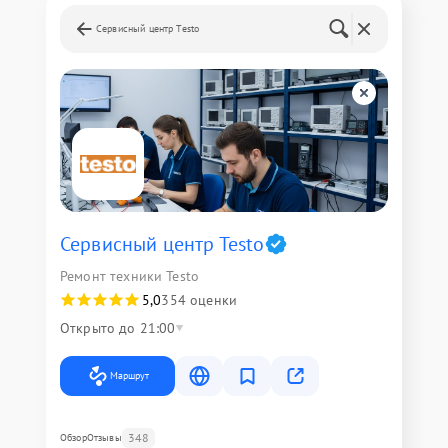
Сервисный центр Testo
Сервисный центр Testo
Ремонт техники Testo
5,0
354 оценки
Открыто до 21:00
Маршрут
348
Обзор
Отзывы