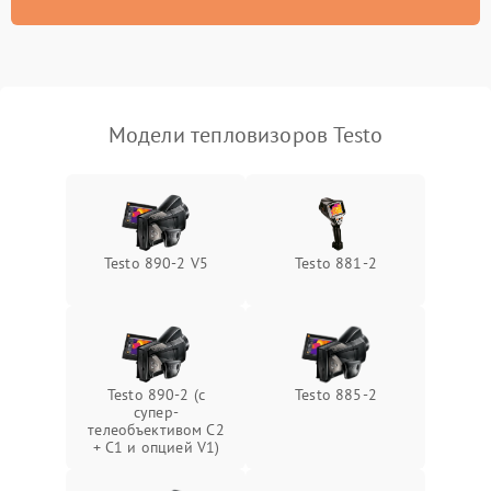
Модели тепловизоров Testo
Testo 890-2 V5
Testo 881-2
Testo 890-2 (c
Testo 885-2
супер-
телеобъективом C2
+ C1 и опцией V1)