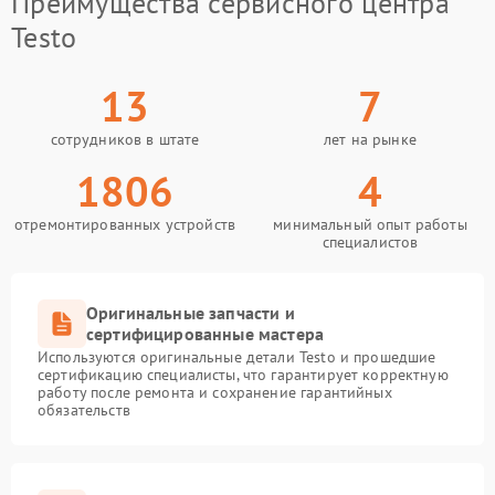
Преимущества сервисного центра
Testo
13
7
сотрудников в штате
лет на рынке
1806
4
отремонтированных устройств
минимальный опыт работы
специалистов
Оригинальные запчасти и
сертифицированные мастера
Используются оригинальные детали Testo и прошедшие
сертификацию специалисты, что гарантирует корректную
работу после ремонта и сохранение гарантийных
обязательств