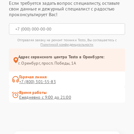
Если требуется задать вопрос специалисту, оставьте
свои данные и дежурный специалист с радостью
проконсультирует Вас!
Отправляя заявку на ремонт техники Testo, Вы соглашаетесь с
Политикой конфиденциальности
Адрес сервисного центра Testo в Оренбурге:
г. Оренбург, просп. Победы, 1А
Горячая линия
+7 (800) 301-55-83
Время работы
Ежедневно с 9:00 до 21:00