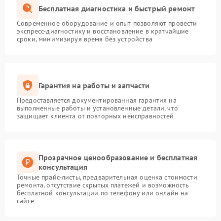
Бесплатная диагностика и быстрый ремонт
Современное оборудование и опыт позволяют провести
экспресс-диагностику и восстановление в кратчайшие
сроки, минимизируя время без устройства
Гарантия на работы и запчасти
Предоставляется документированная гарантия на
выполненные работы и установленные детали, что
защищает клиента от повторных неисправностей
Прозрачное ценообразование и бесплатная
консультация
Точные прайс-листы, предварительная оценка стоимости
ремонта, отсутствие скрытых платежей и возможность
бесплатной консультации по телефону или онлайн на
сайте