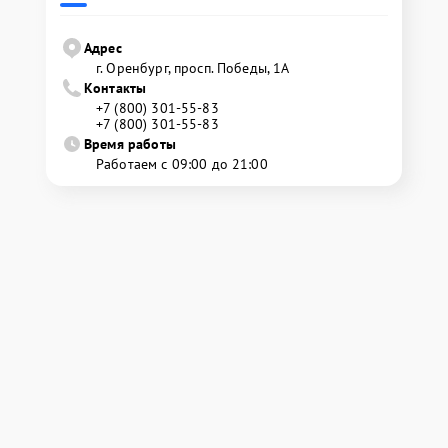
Адрес
г. Оренбург, просп. Победы, 1А
Контакты
+7 (800) 301-55-83
+7 (800) 301-55-83
Время работы
Работаем с 09:00 до 21:00