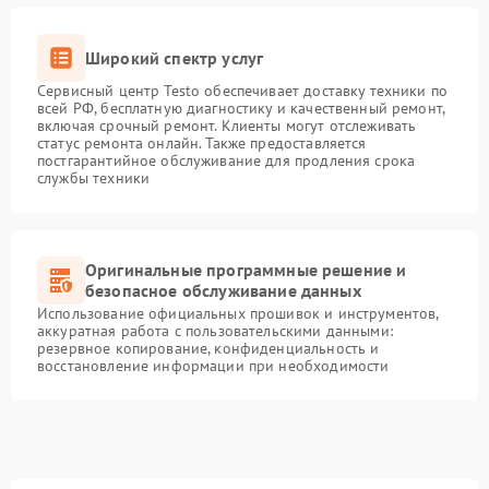
Широкий спектр услуг
Сервисный центр Testo обеспечивает доставку техники по
всей РФ, бесплатную диагностику и качественный ремонт,
включая срочный ремонт. Клиенты могут отслеживать
статус ремонта онлайн. Также предоставляется
постгарантийное обслуживание для продления срока
службы техники
Оригинальные программные решение и
безопасное обслуживание данных
Использование официальных прошивок и инструментов,
аккуратная работа с пользовательскими данными:
резервное копирование, конфиденциальность и
восстановление информации при необходимости