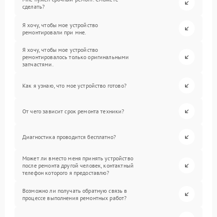
сделать?
Я хочу, чтобы мое устройство
ремонтировали при мне.
Я хочу, чтобы мое устройство
ремонтировалось только оригинальными
запчастями.
Как я узнаю, что мое устройство готово?
От чего зависит срок ремонта техники?
Диагностика проводится бесплатно?
Может ли вместо меня принять устройство
после ремонта другой человек, контактный
телефон которого я предоставлю?
Возможно ли получать обратную связь в
процессе выполнения ремонтных работ?