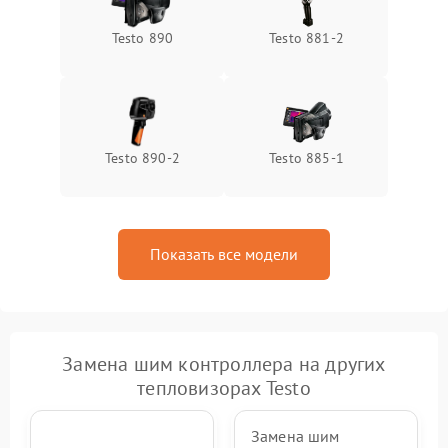
Testo 890
Testo 881-2
Testo 890-2
Testo 885-1
Показать все модели
Замена шим контроллера на других
тепловизорах Testo
Замена шим