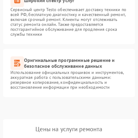
Широкий спектр услуг
Сервисный центр Testo обеспечивает доставку техники по
всей РФ, бесплатную диагностику и качественный ремонт,
включая срочный ремонт. Клиенты могут отслеживать
статус ремонта онлайн. Также предоставляется
постгарантийное обслуживание для продления срока
службы техники
Оригинальные программные решение и
безопасное обслуживание данных
Использование официальных прошивок и инструментов,
аккуратная работа с пользовательскими данными:
резервное копирование, конфиденциальность и
восстановление информации при необходимости
Цены на услуги ремонта