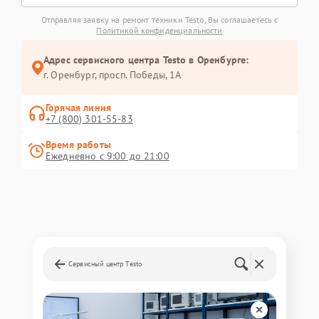
Отправляя заявку на ремонт техники Testo, Вы соглашаетесь с
Политикой конфиденциальности
Адрес сервисного центра Testo в Оренбурге:
г. Оренбург, просп. Победы, 1А
Горячая линия
+7 (800) 301-55-83
Время работы
Ежедневно с 9:00 до 21:00
Сервисный центр Testo