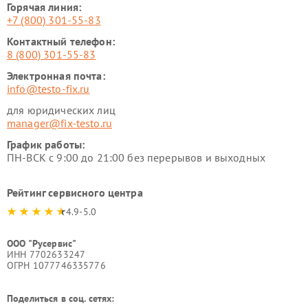
Горячая линия:
+7 (800) 301-55-83
Контактный телефон:
8 (800) 301-55-83
Электронная почта:
info@testo-fix.ru
для юридических лиц
manager@fix-testo.ru
График работы:
ПН-ВСК с 9:00 до 21:00 без перерывов и выходных
Рейтинг сервисного центра
4.9-5.0
ООО "Русервис"
ИНН 7702633247
ОГРН 1077746335776
Поделиться в соц. сетях: