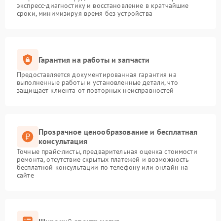
экспресс-диагностику и восстановление в кратчайшие
сроки, минимизируя время без устройства
Гарантия на работы и запчасти
Предоставляется документированная гарантия на
выполненные работы и установленные детали, что
защищает клиента от повторных неисправностей
Прозрачное ценообразование и бесплатная
консультация
Точные прайс-листы, предварительная оценка стоимости
ремонта, отсутствие скрытых платежей и возможность
бесплатной консультации по телефону или онлайн на
сайте