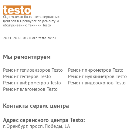
СЦ orn.testo-fix.ru - сеть сервисных
центров в Оренбурге по ремонту и
обслуживанию техники Testo
2021-2026 © СЦ orn.testo-fix.ru
Мы ремонтируем
Ремонт тепловизоров Testo
Ремонт пирометров Testo
Ремонт тестеров Testo
Ремонт мультиметров Testo
Ремонт виброметров Testo
Ремонт видеоскопов Testo
Ремонт влагомеров Testo
Контакты сервис центра
Адрес сервисного центра Testo:
г. Оренбург, просп. Победы, 1А