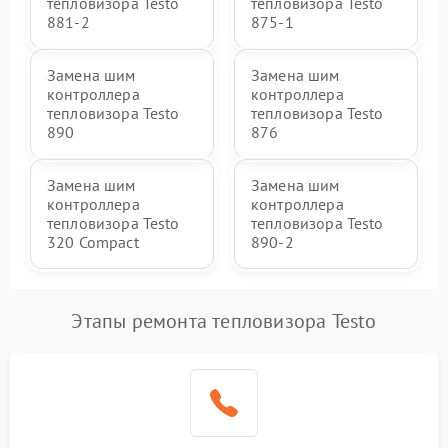
тепловизора Testo
тепловизора Testo
881-2
875-1
Замена шим
Замена шим
контроллера
контроллера
тепловизора Testo
тепловизора Testo
890
876
Замена шим
Замена шим
контроллера
контроллера
тепловизора Testo
тепловизора Testo
320 Compact
890-2
Этапы ремонта тепловизора Testo