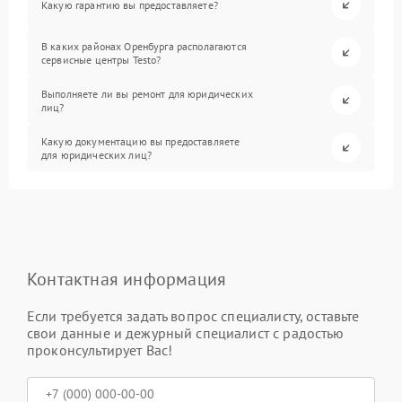
Какую гарантию вы предоставляете?
В каких районах Оренбурга располагаются
сервисные центры Testo?
Выполняете ли вы ремонт для юридических
лиц?
Какую документацию вы предоставляете
для юридических лиц?
Контактная информация
Если требуется задать вопрос специалисту, оставьте
свои данные и дежурный специалист с радостью
проконсультирует Вас!