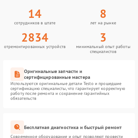
14
8
сотрудников в штате
лет на рынке
2834
3
отремонтированных устройств
минимальный опыт работы
специалистов
Оригинальные запчасти и
сертифицированные мастера
Используются оригинальные детали Testo и прошедшие
сертификацию специалисты, что гарантирует корректную
работу после ремонта и сохранение гарантийных
обязательств
Бесплатная диагностика и быстрый ремонт
Современное оборудование и опыт позволяют провести