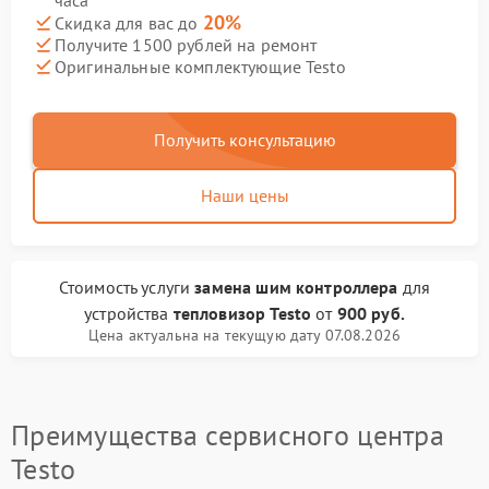
часа
20%
Скидка для вас до
Получите 1500 рублей на ремонт
Оригинальные комплектующие Testo
Получить консультацию
Наши цены
Стоимость услуги
замена шим контроллера
для
устройства
тепловизор Testo
от
900 руб.
Цена актуальна на текущую дату 07.08.2026
Преимущества сервисного центра
Testo