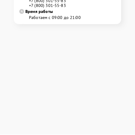
+7 (800) 301-55-83
+7 (800) 301-55-83
Время работы
Работаем с 09:00 до 21:00