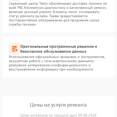
Сервисный центр Testo обеспечивает доставку техники по
всей РФ, бесплатную диагностику и качественный ремонт,
включая срочный ремонт. Клиенты могут отслеживать
статус ремонта онлайн. Также предоставляется
постгарантийное обслуживание для продления срока
службы техники
Оригинальные программные решение и
безопасное обслуживание данных
Использование официальных прошивок и инструментов,
аккуратная работа с пользовательскими данными:
резервное копирование, конфиденциальность и
восстановление информации при необходимости
Цены на услуги ремонта
Цены актуальны на текущую дату 09.08.2026