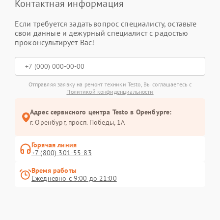
Контактная информация
Если требуется задать вопрос специалисту, оставьте
свои данные и дежурный специалист с радостью
проконсультирует Вас!
Отправляя заявку на ремонт техники Testo, Вы соглашаетесь с
Политикой конфиденциальности
Адрес сервисного центра Testo в Оренбурге:
г. Оренбург, просп. Победы, 1А
Горячая линия
+7 (800) 301-55-83
Время работы
Ежедневно с 9:00 до 21:00