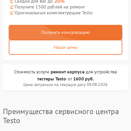
20%
Скидка для вас до
Получите 1500 рублей на ремонт
Оригинальные комплектующие Testo
Получить консультацию
Наши цены
Стоимость услуги
ремонт корпуса
для устройства
тестеры Testo
от
1600 руб.
Цена актуальна на текущую дату 09.08.2026
Преимущества сервисного центра
Testo