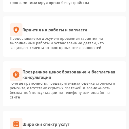
сроки, минимизируя время без устройства
Гарантия на работы и запчасти
Предоставляется документированная гарантия на
выполненные работы и установленные детали, что
защищает клиента от повторных неисправностей
Прозрачное ценообразование и бесплатная
консультация
Точные прайс-листы, предварительная оценка стоимости
ремонта, отсутствие скрытых платежей и возможность
бесплатной консультации по телефону или онлайн на
сайте
Широкий спектр услуг