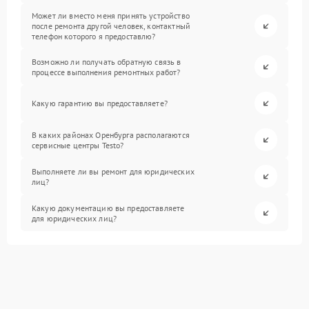
Может ли вместо меня принять устройство
после ремонта другой человек, контактный
телефон которого я предоставлю?
Возможно ли получать обратную связь в
процессе выполнения ремонтных работ?
Какую гарантию вы предоставляете?
В каких районах Оренбурга располагаются
сервисные центры Testo?
Выполняете ли вы ремонт для юридических
лиц?
Какую документацию вы предоставляете
для юридических лиц?