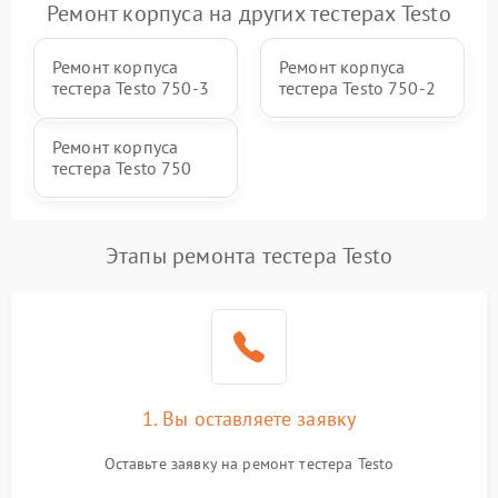
Ремонт корпуса на других тестерах Testo
Ремонт корпуса
Ремонт корпуса
тестера Testo 750-3
тестера Testo 750-2
Ремонт корпуса
тестера Testo 750
Этапы ремонта тестера Testo
1. Вы оставляете заявку
Оставьте заявку на ремонт тестера Testo