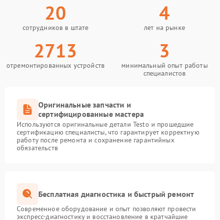
20
4
сотрудников в штате
лет на рынке
2713
3
отремонтированных устройств
минимальный опыт работы
специалистов
Оригинальные запчасти и
сертифицированные мастера
Используются оригинальные детали Testo и прошедшие
сертификацию специалисты, что гарантирует корректную
работу после ремонта и сохранение гарантийных
обязательств
Бесплатная диагностика и быстрый ремонт
Современное оборудование и опыт позволяют провести
экспресс-диагностику и восстановление в кратчайшие