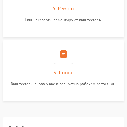
5. Ремонт
Наши эксперты ремонтируют ваш тестеры.
6. Готово
Ваш тестеры снова у вас в полностью рабочем состоянии.