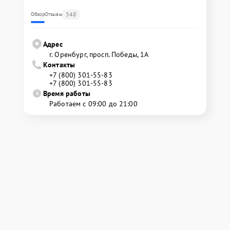
348
Обзор
Отзывы
Адрес
г. Оренбург, просп. Победы, 1А
Контакты
+7 (800) 301-55-83
+7 (800) 301-55-83
Время работы
Работаем с 09:00 до 21:00