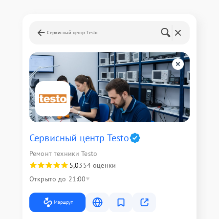
Сервисный центр Testo
Сервисный центр Testo
Ремонт техники Testo
5,0
354 оценки
Открыто до 21:00
Маршрут