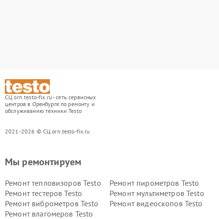
СЦ orn.testo-fix.ru - сеть сервисных
центров в Оренбурге по ремонту и
обслуживанию техники Testo
2021-2026 © СЦ orn.testo-fix.ru
Мы ремонтируем
Ремонт тепловизоров Testo
Ремонт пирометров Testo
Ремонт тестеров Testo
Ремонт мультиметров Testo
Ремонт виброметров Testo
Ремонт видеоскопов Testo
Ремонт влагомеров Testo