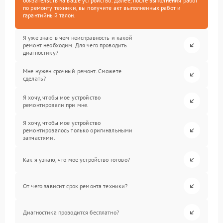
обязательств на ваше устройство. Далее, после выполнения работ
по ремонту техники, вы получите акт выполненных работ и
гарантийный талон.
Я уже знаю в чем неисправность и какой
ремонт необходим. Для чего проводить
диагностику?
Мне нужен срочный ремонт. Сможете
сделать?
Я хочу, чтобы мое устройство
ремонтировали при мне.
Я хочу, чтобы мое устройство
ремонтировалось только оригинальными
запчастями.
Как я узнаю, что мое устройство готово?
От чего зависит срок ремонта техники?
Диагностика проводится бесплатно?