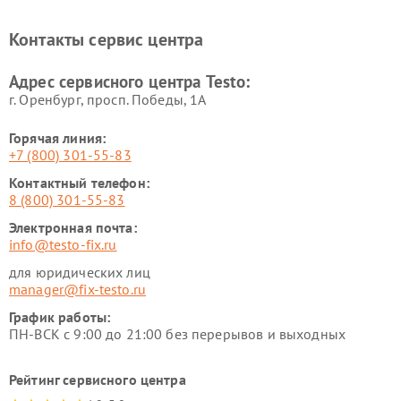
Контакты сервис центра
Адрес сервисного центра Testo:
г. Оренбург, просп. Победы, 1А
Горячая линия:
+7 (800) 301-55-83
Контактный телефон:
8 (800) 301-55-83
Электронная почта:
info@testo-fix.ru
для юридических лиц
manager@fix-testo.ru
График работы:
ПН-ВСК с 9:00 до 21:00 без перерывов и выходных
Рейтинг сервисного центра