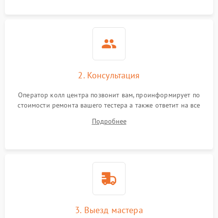
2. Консультация
Оператор колл центра позвонит вам, проинформирует по
стоимости ремонта вашего тестера а также ответит на все
ваши вопросы.
Подробнее
3. Выезд мастера