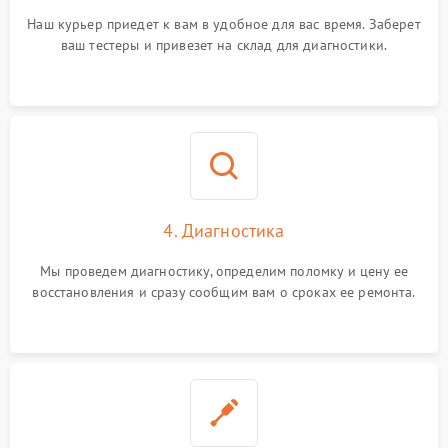
Наш курьер приедет к вам в удобное для вас время. Заберет
ваш тестеры и привезет на склад для диагностики.
4. Диагностика
Мы проведем диагностику, определим поломку и цену ее
восстановления и сразу сообщим вам о сроках ее ремонта.