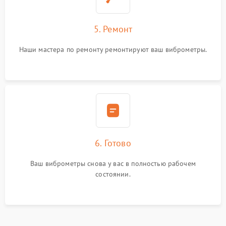
5. Ремонт
Наши мастера по ремонту ремонтируют ваш виброметры.
6. Готово
Ваш виброметры снова у вас в полностью рабочем
состоянии.