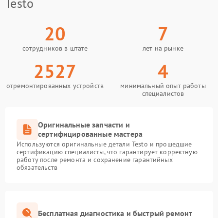
Testo
20
7
сотрудников в штате
лет на рынке
2527
4
отремонтированных устройств
минимальный опыт работы
специалистов
Оригинальные запчасти и
сертифицированные мастера
Используются оригинальные детали Testo и прошедшие
сертификацию специалисты, что гарантирует корректную
работу после ремонта и сохранение гарантийных
обязательств
Бесплатная диагностика и быстрый ремонт