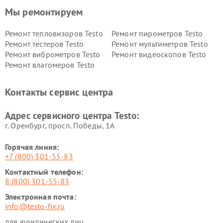
Мы ремонтируем
Ремонт тепловизоров Testo
Ремонт пирометров Testo
Ремонт тестеров Testo
Ремонт мультиметров Testo
Ремонт виброметров Testo
Ремонт видеоскопов Testo
Ремонт влагомеров Testo
Контакты сервис центра
Адрес сервисного центра Testo:
г. Оренбург, просп. Победы, 1А
Горячая линия:
+7 (800) 301-55-83
Контактный телефон:
8 (800) 301-55-83
Электронная почта:
info@testo-fix.ru
для юридических лиц