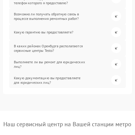
телефон которого я предоставлю?
Возможно ли получать обратную связь в
процессе выполнения ремонтных работ?
Какую гарантию вы предоставляете?
В каких районах Оренбурга располагаются
сервисные центры Testo?
Выполняете ли вы ремонт для юридических
лиц?
Какую документацию вы предоставляете
для юридических лиц?
Наш сервисный центр на Вашей станции метро