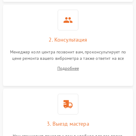
2. Консультация
Менеджер колл центра позвонит вам, проконсультирует по
цене ремонта вашего виброметра а также ответит на все
ваши вопросы.
Подробнее
3. Выезд мастера