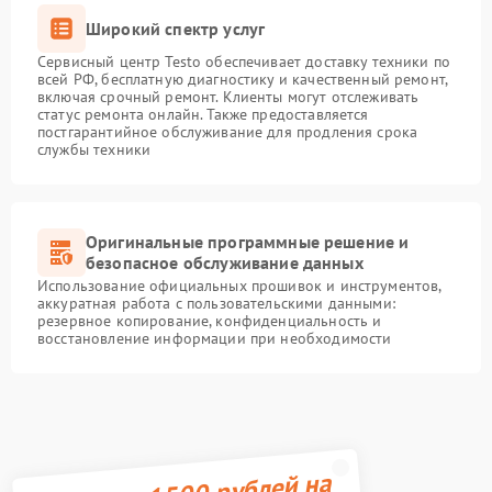
Широкий спектр услуг
Сервисный центр Testo обеспечивает доставку техники по
всей РФ, бесплатную диагностику и качественный ремонт,
включая срочный ремонт. Клиенты могут отслеживать
статус ремонта онлайн. Также предоставляется
постгарантийное обслуживание для продления срока
службы техники
Оригинальные программные решение и
безопасное обслуживание данных
Использование официальных прошивок и инструментов,
аккуратная работа с пользовательскими данными:
резервное копирование, конфиденциальность и
восстановление информации при необходимости