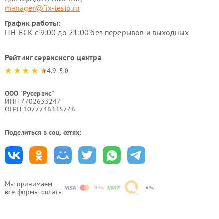
manager@fix-testo.ru
График работы:
ПН-ВСК с 9:00 до 21:00 без перерывов и выходных
Рейтинг сервисного центра
4.9-5.0
ООО "Русервис"
ИНН 7702633247
ОГРН 1077746335776
Поделиться в соц. сетях:
Мы принимаем
все формы оплаты