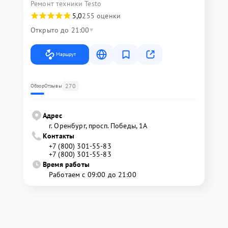
Ремонт техники Testo
5,0
255 оценки
Открыто до 21:00
Маршрут
270
Обзор
Отзывы
Адрес
г. Оренбург, просп. Победы, 1А
Контакты
+7 (800) 301-55-83
+7 (800) 301-55-83
Время работы
Работаем с 09:00 до 21:00