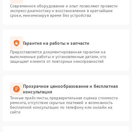
Современное оборудование и опыт позволяют провести
экспресс-диагностику и восстановление в кратчайшие
сроки, минимизируя время без устройства
Гарантия на работы и запчасти
Предоставляется документированная гарантия на
выполненные работы и установленные детали, что
защищает клиента от повторных неисправностей
Прозрачное ценообразование и бесплатная
консультация
Точные прайс-листы, предварительная оценка стоимости
ремонта, отсутствие скрытых платежей и возможность
бесплатной консультации по телефону или онлайн на
сайте