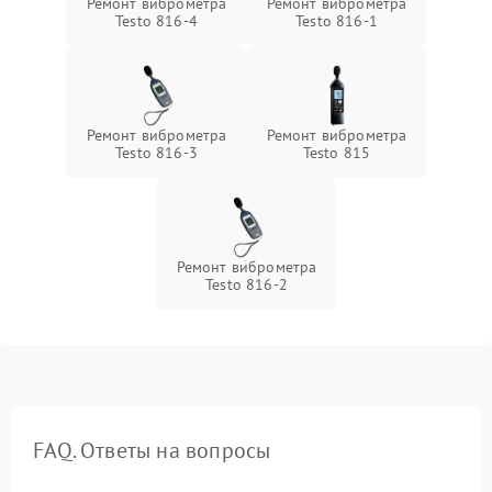
Ремонт виброметра
Ремонт виброметра
Testo 816-4
Testo 816-1
Ремонт виброметра
Ремонт виброметра
Testo 816-3
Testo 815
Ремонт виброметра
Testo 816-2
FAQ. Ответы на вопросы