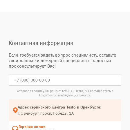
Контактная информация
Если требуется задать вопрос специалисту, оставьте
свои данные и дежурный специалист с радостью
проконсультирует Вас!
Отправляя заявку на ремонт техники Testo, Вы соглашаетесь с
Политикой конфиденциальности
Адрес сервисного центра Testo в Оренбурге:
г. Оренбург, просп. Победы, 1А
Горячая линия