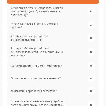
Я уже знаю в чем неисправность и какой
ремонт необходим. Для чего проводить
диагностику?
Мне нужен срочный ремонт. Сможете
сделать?
Я хочу, чтобы мое устройство
ремонтировали при мне.
Я хочу, чтобы мое устройство
ремонтировалось только оригинальными
запчастями.
Как я узнаю, что мое устройство готово?
От чего зависит срок ремонта техники?
Диагностика проводится бесплатно?
Может ли вместо меня принять устройство
после ремонта другой человек, контактный