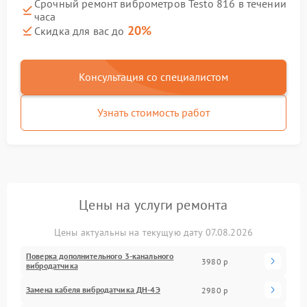
Срочный ремонт виброметров Testo 816 в течении
часа
20%
Скидка для вас до
Консультация со специалистом
Узнать стоимость работ
Цены на услуги ремонта
Цены актуальны на текущую дату 07.08.2026
Поверка дополнительного 3-канального
3980 р
вибродатчика
Замена кабеля вибродатчика ДН-4Э
2980 р