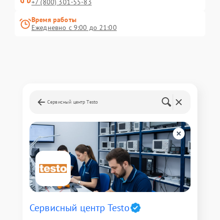
+7 (800) 301-55-83
Время работы
Ежедневно с 9:00 до 21:00
Сервисный центр Testo
Сервисный центр Testo