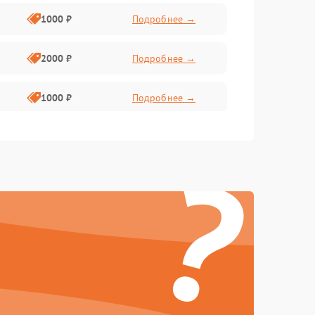
1000 ₽
Подробнее →
2000 ₽
Подробнее →
1000 ₽
Подробнее →
500 ₽
Подробнее →
?
500 ₽
Подробнее →
1500 ₽
Подробнее →
500 ₽
Подробнее →