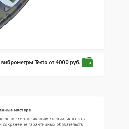
а
виброметры Testo
от
4000 руб.
анные мастера
ошедшие сертификацию специалисты, что
и сохранение гарантийных обязательств