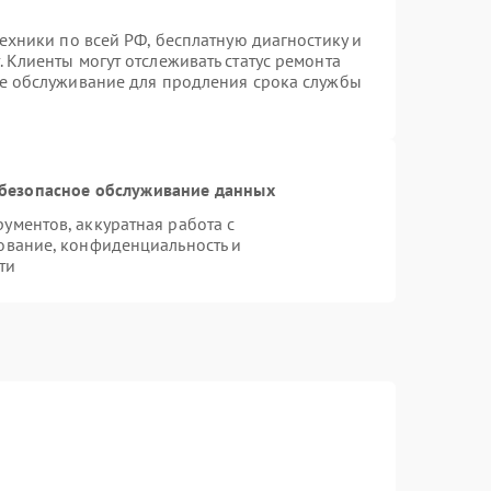
техники по всей РФ, бесплатную диагностику и
 Клиенты могут отслеживать статус ремонта
ое обслуживание для продления срока службы
безопасное обслуживание данных
ментов, аккуратная работа с
ование, конфиденциальность и
ти