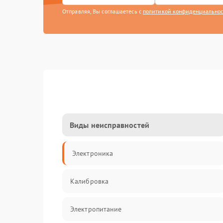
Отправляя, Вы соглашаетесь с
политикой конфиденциально
Виды неисправностей
Электроника
Калибровка
Электропитание