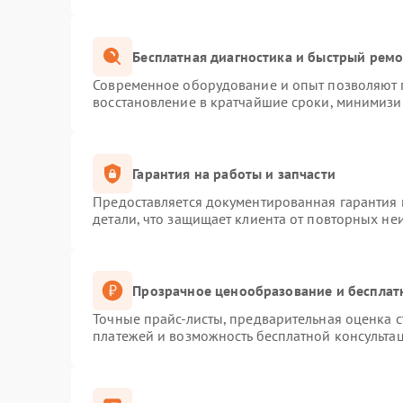
Бесплатная диагностика и быстрый рем
Современное оборудование и опыт позволяют п
восстановление в кратчайшие сроки, минимизир
Гарантия на работы и запчасти
Предоставляется документированная гарантия
детали, что защищает клиента от повторных не
Прозрачное ценообразование и бесплат
Точные прайс-листы, предварительная оценка с
платежей и возможность бесплатной консультац