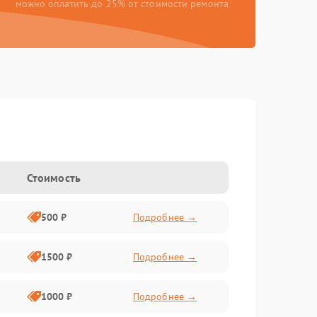
можно оплатить до 25% от стоимости ремонта
Стоимость
500 ₽
Подробнее →
1500 ₽
Подробнее →
1000 ₽
Подробнее →