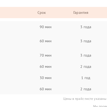
Срок
Гарантия
90 мин
3 года
60 мин
3 года
70 мин
3 года
60 мин
2 года
30 мин
1 год
60 мин
2 года
Цены в прайс-листе указаны
Мы прове