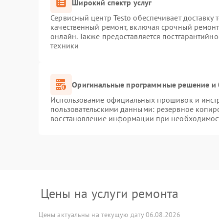
Широкий спектр услуг
Сервисный центр Testo обеспечивает доставку 
качественный ремонт, включая срочный ремонт.
онлайн. Также предоставляется постгарантийн
техники
Оригинальные программные решение и 
Использование официальных прошивок и инстру
пользовательскими данными: резервное копир
восстановление информации при необходимос
Цены на услуги ремонта
Цены актуальны на текущую дату 06.08.2026