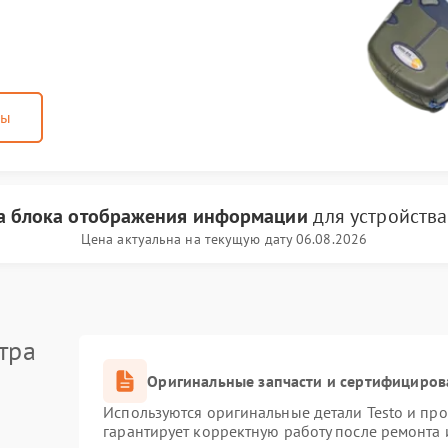
ны
а блока отображения информации
для устройств
Цена актуальна на текущую дату 06.08.2026
тра
Оригинальные запчасти и сертифициров
Используются оригинальные детали Testo и пр
гарантирует корректную работу после ремонта 