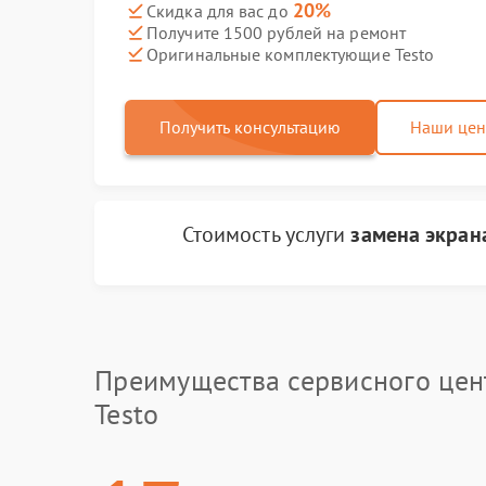
20%
Скидка для вас до
Получите 1500 рублей на ремонт
Оригинальные комплектующие Testo
Получить консультацию
Наши це
Стоимость услуги
замена экран
Преимущества сервисного цен
Testo