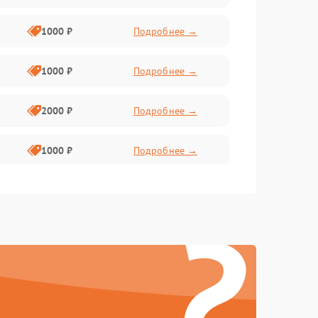
1000 ₽
Подробнее →
1000 ₽
Подробнее →
2000 ₽
Подробнее →
1000 ₽
Подробнее →
500 ₽
Подробнее →
?
500 ₽
Подробнее →
1500 ₽
Подробнее →