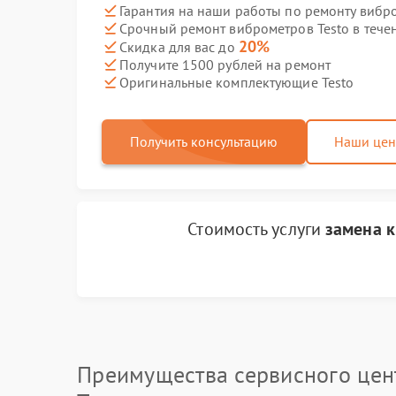
Гарантия на наши работы по ремонту вибр
Срочный ремонт виброметров Testo в тече
20%
Скидка для вас до
Получите 1500 рублей на ремонт
Оригинальные комплектующие Testo
Получить консультацию
Наши це
Стоимость услуги
замена 
Преимущества сервисного цен