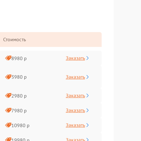
Стоимость
Заказать
8980 р
Заказать
3980 р
Заказать
2980 р
Заказать
7980 р
Заказать
10980 р
Заказать
19980 р