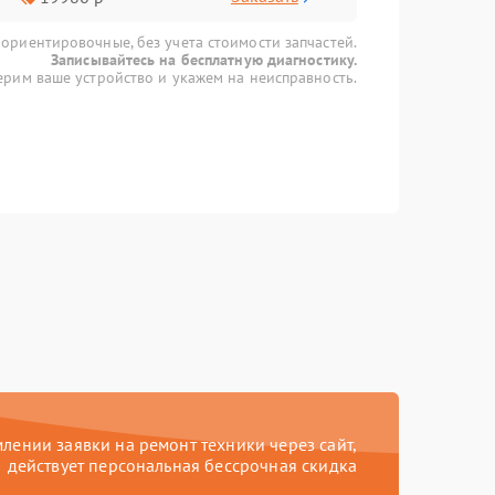
 ориентировочные, без учета стоимости запчастей.
Записывайтесь на бесплатную диагностику.
рим ваше устройство и укажем на неисправность.
ении заявки на ремонт техники через сайт,
действует персональная бессрочная скидка