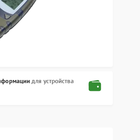
информации
для устройства