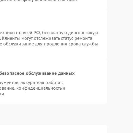
техники по всей РФ, бесплатную диагностику и
 Клиенты могут отслеживать статус ремонта
ое обслуживание для продления срока службы
безопасное обслуживание данных
ментов, аккуратная работа с
ование, конфиденциальность и
ти