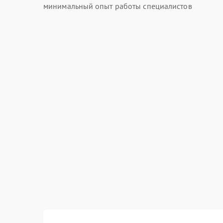
минимальный опыт работы специалистов