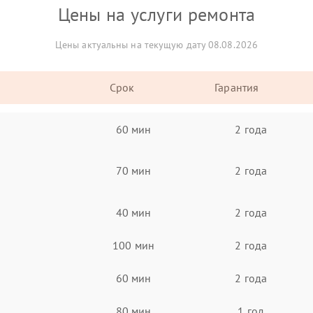
Цены на услуги ремонта
Цены актуальны на текущую дату 08.08.2026
Срок
Гарантия
60 мин
2 года
70 мин
2 года
40 мин
2 года
100 мин
2 года
60 мин
2 года
80 мин
1 год