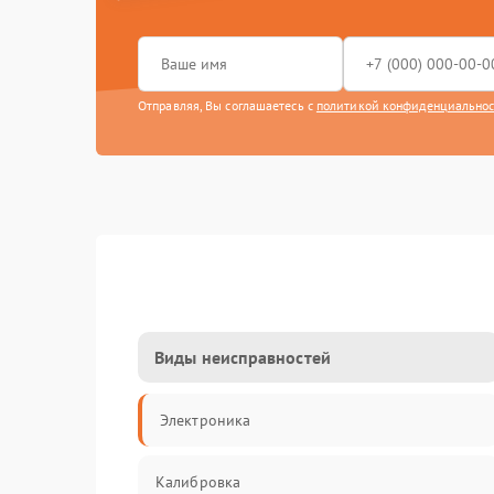
Отправляя, Вы соглашаетесь с
политикой конфиденциально
Виды неисправностей
Электроника
Калибровка