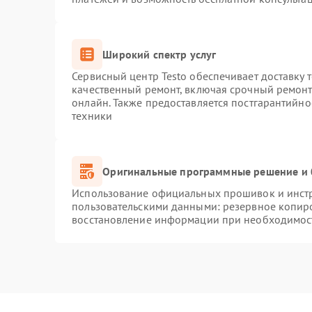
Широкий спектр услуг
Сервисный центр Testo обеспечивает доставку 
качественный ремонт, включая срочный ремонт.
онлайн. Также предоставляется постгарантийн
техники
Оригинальные программные решение и 
Использование официальных прошивок и инстру
пользовательскими данными: резервное копир
восстановление информации при необходимос