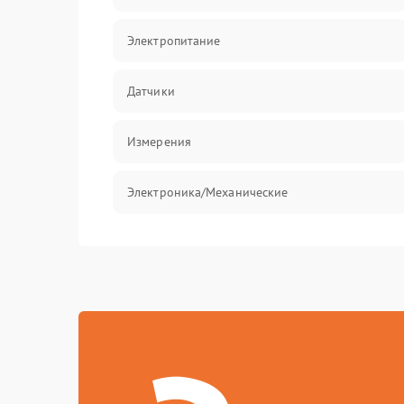
Электропитание
Датчики
Измерения
Электроника/Механические
Механические повреждения
Программное обеспечение