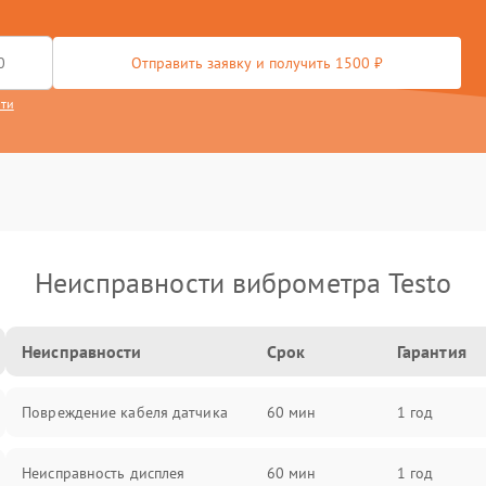
Отправить заявку и получить 1500 ₽
сти
Неисправности виброметра Testo
Неисправности
Срок
Гарантия
Повреждение кабеля датчика
60 мин
1 год
Неисправность дисплея
60 мин
1 год