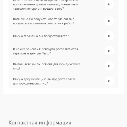
после ремонта другой человек, контактный
телефон которого я предоставлю?
Возможно ли получать обратную связь в
процессе выполнения ремонтных работ?
Какую гарантию вы предоставляете?
В каких районах Оренбурга располагаются
сервисные центры Testo?
Выполняете ли вы ремонт для юридических
лиц?
Какую документацию вы предоставляете
для юридических лиц?
Контактная информация