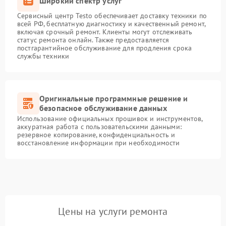
Широкий спектр услуг
Сервисный центр Testo обеспечивает доставку техники по
всей РФ, бесплатную диагностику и качественный ремонт,
включая срочный ремонт. Клиенты могут отслеживать
статус ремонта онлайн. Также предоставляется
постгарантийное обслуживание для продления срока
службы техники
Оригинальные программные решение и
безопасное обслуживание данных
Использование официальных прошивок и инструментов,
аккуратная работа с пользовательскими данными:
резервное копирование, конфиденциальность и
восстановление информации при необходимости
Цены на услуги ремонта