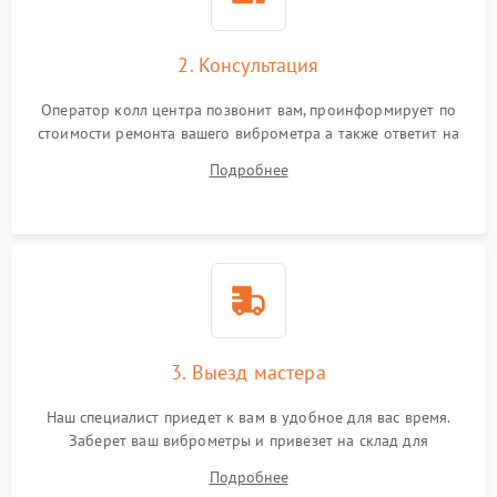
2. Консультация
Оператор колл центра позвонит вам, проинформирует по
стоимости ремонта вашего виброметра а также ответит на
все ваши вопросы.
Подробнее
3. Выезд мастера
Наш специалист приедет к вам в удобное для вас время.
Заберет ваш виброметры и привезет на склад для
диагностики.
Подробнее