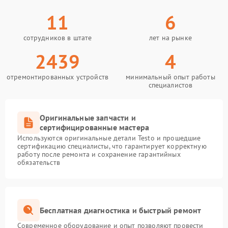
11
6
сотрудников в штате
лет на рынке
2439
4
отремонтированных устройств
минимальный опыт работы
специалистов
Оригинальные запчасти и
сертифицированные мастера
Используются оригинальные детали Testo и прошедшие
сертификацию специалисты, что гарантирует корректную
работу после ремонта и сохранение гарантийных
обязательств
Бесплатная диагностика и быстрый ремонт
Современное оборудование и опыт позволяют провести