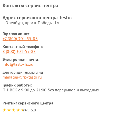
Контакты сервис центра
Адрес сервисного центра Testo:
г. Оренбург, просп. Победы, 1А
Горячая линия:
+7 (800) 301-55-83
Контактный телефон:
8 (800) 301-55-83
Электронная почта:
info@testo-fix.ru
для юридических лиц
manager@fix-testo.ru
График работы:
ПН-ВСК с 9:00 до 21:00 без перерывов и выходных
Рейтинг сервисного центра
4.9-5.0