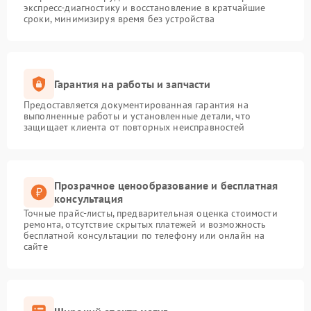
экспресс-диагностику и восстановление в кратчайшие
сроки, минимизируя время без устройства
Гарантия на работы и запчасти
Предоставляется документированная гарантия на
выполненные работы и установленные детали, что
защищает клиента от повторных неисправностей
Прозрачное ценообразование и бесплатная
консультация
Точные прайс-листы, предварительная оценка стоимости
ремонта, отсутствие скрытых платежей и возможность
бесплатной консультации по телефону или онлайн на
сайте