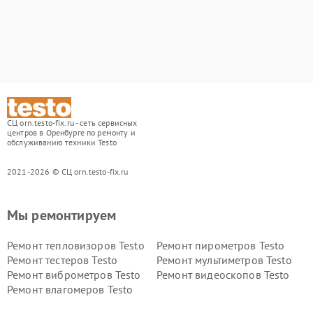
СЦ orn.testo-fix.ru - сеть сервисных
центров в Оренбурге по ремонту и
обслуживанию техники Testo
2021-2026 © СЦ orn.testo-fix.ru
Мы ремонтируем
Ремонт тепловизоров Testo
Ремонт пирометров Testo
Ремонт тестеров Testo
Ремонт мультиметров Testo
Ремонт виброметров Testo
Ремонт видеоскопов Testo
Ремонт влагомеров Testo