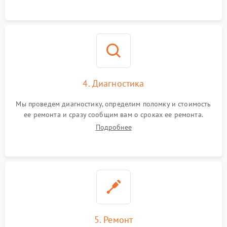
4. Диагностика
Мы проведем диагностику, определим поломку и стоимость
ее ремонта и сразу сообщим вам о сроках ее ремонта.
Подробнее
5. Ремонт