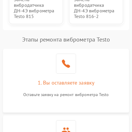
вибродатчика
вибродатчика
ДН-4Э виброметра
ДН-4Э виброметра
Testo 815
Testo 816-2
Этапы ремонта виброметра Testo
1. Вы оставляете заявку
Оставьте заявку на ремонт виброметра Testo