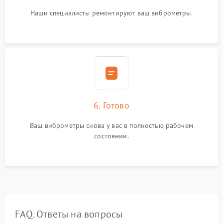
Наши специалисты ремонтируют ваш виброметры.
6. Готово
Ваш виброметры снова у вас в полностью рабочем
состоянии.
FAQ. Ответы на вопросы