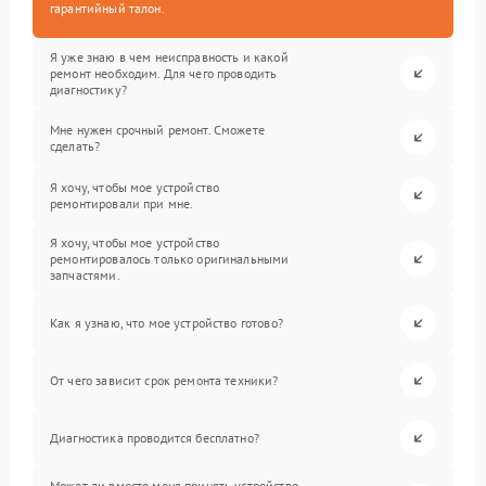
гарантийный талон.
Я уже знаю в чем неисправность и какой
ремонт необходим. Для чего проводить
диагностику?
Мне нужен срочный ремонт. Сможете
сделать?
Я хочу, чтобы мое устройство
ремонтировали при мне.
Я хочу, чтобы мое устройство
ремонтировалось только оригинальными
запчастями.
Как я узнаю, что мое устройство готово?
От чего зависит срок ремонта техники?
Диагностика проводится бесплатно?
Может ли вместо меня принять устройство