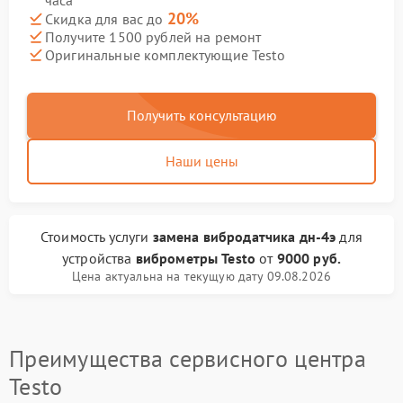
часа
20%
Скидка для вас до
Получите 1500 рублей на ремонт
Оригинальные комплектующие Testo
Получить консультацию
Наши цены
Стоимость услуги
замена вибродатчика дн-4э
для
устройства
виброметры Testo
от
9000 руб.
Цена актуальна на текущую дату 09.08.2026
Преимущества сервисного центра
Testo