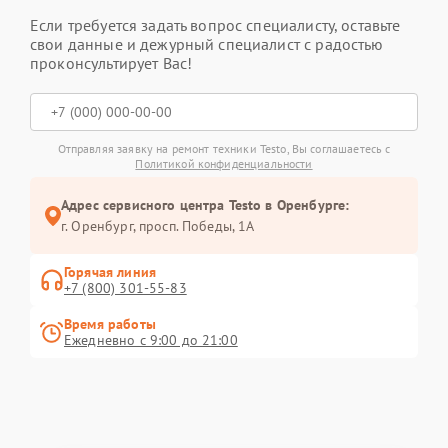
Если требуется задать вопрос специалисту, оставьте
свои данные и дежурный специалист с радостью
проконсультирует Вас!
Отправляя заявку на ремонт техники Testo, Вы соглашаетесь с
Политикой конфиденциальности
Адрес сервисного центра Testo в Оренбурге:
г. Оренбург, просп. Победы, 1А
Горячая линия
+7 (800) 301-55-83
Время работы
Ежедневно с 9:00 до 21:00