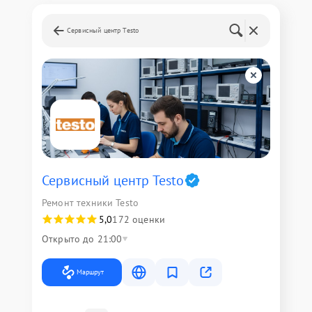
Сервисный центр Testo
Сервисный центр Testo
Ремонт техники Testo
5,0
172 оценки
Открыто до 21:00
Маршрут