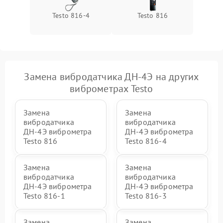
Testo 816-4
Testo 816
Замена вибродатчика ДН-4Э на других
виброметрах Testo
Замена
Замена
вибродатчика
вибродатчика
ДН-4Э виброметра
ДН-4Э виброметра
Testo 816
Testo 816-4
Замена
Замена
вибродатчика
вибродатчика
ДН-4Э виброметра
ДН-4Э виброметра
Testo 816-1
Testo 816-3
Замена
Замена