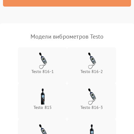
Неисправность
500 ₽
Подробнее →
индикаторов
Модели виброметров Testo
Testo 816-1
Testo 816-2
Testo 815
Testo 816-3