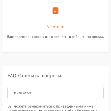
6. Готово
Ваш видеоскоп снова у вас в полностью рабочем состоянии.
FAQ. Ответы на вопросы
Вы можете ознакомиться с приведенными ниже
часто задаваемыми вопросами, либо обратиться в