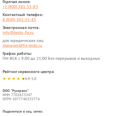
Горячая линия:
+7 (800) 301-55-83
Контактный телефон:
8 (800) 301-55-83
Электронная почта:
info@testo-fix.ru
для юридических лиц
manager@fix-testo.ru
График работы:
ПН-ВСК с 9:00 до 21:00 без перерывов и выходных
Рейтинг сервисного центра
4.9-5.0
ООО "Русервис"
ИНН 7702633247
ОГРН 1077746335776
Поделиться в соц. сетях: