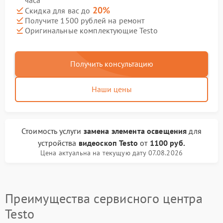
часа
20%
Скидка для вас до
Получите 1500 рублей на ремонт
Оригинальные комплектующие Testo
Получить консультацию
Наши цены
Стоимость услуги
замена элемента освещения
для
устройства
видеоскоп Testo
от
1100 руб.
Цена актуальна на текущую дату 07.08.2026
Преимущества сервисного центра
Testo