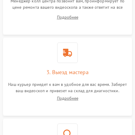
Менеджер колл центра позвонит вам, проинформирует по
цене ремонта вашего видеоскопа а также ответит на все
ваши вопросы.
Подробнее
3. Выезд мастера
Наш курьер приедет к вам в удобное для вас время. Заберет
ваш видеоскоп и привезет на склад для диагностики.
Подробнее