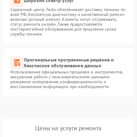
Широкий спектр услуг
Сервисный центр Testo обеспечивает доставку техники по
всей РФ, бесплатную диагностику и качественный ремонт,
включая срочный ремонт. Клиенты могут отслеживать
статус ремонта онлайн. Также предоставляется
постгарантийное обслуживание для продления срока
службы техники
Оригинальные программные решение и
безопасное обслуживание данных
Использование официальных прошивок и инструментов,
аккуратная работа с пользовательскими данными:
резервное копирование, конфиденциальность и
восстановление информации при необходимости
Цены на услуги ремонта