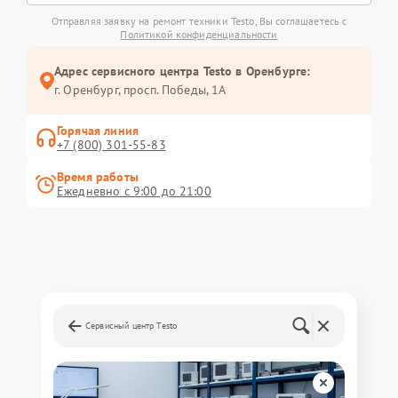
Отправляя заявку на ремонт техники Testo, Вы соглашаетесь с
Политикой конфиденциальности
Адрес сервисного центра Testo в Оренбурге:
г. Оренбург, просп. Победы, 1А
Горячая линия
+7 (800) 301-55-83
Время работы
Ежедневно с 9:00 до 21:00
Сервисный центр Testo