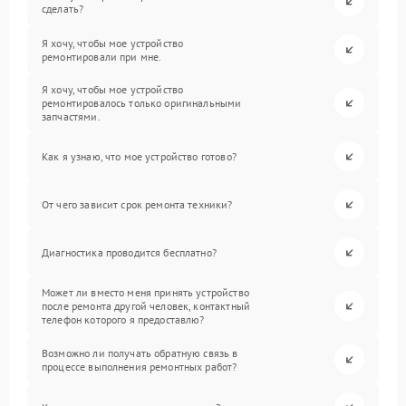
сделать?
Я хочу, чтобы мое устройство
ремонтировали при мне.
Я хочу, чтобы мое устройство
ремонтировалось только оригинальными
запчастями.
Как я узнаю, что мое устройство готово?
От чего зависит срок ремонта техники?
Диагностика проводится бесплатно?
Может ли вместо меня принять устройство
после ремонта другой человек, контактный
телефон которого я предоставлю?
Возможно ли получать обратную связь в
процессе выполнения ремонтных работ?