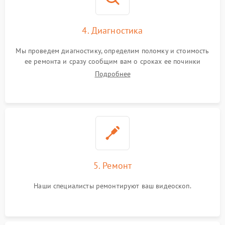
4. Диагностика
Мы проведем диагностику, определим поломку и стоимость
ее ремонта и сразу сообщим вам о сроках ее починки
Подробнее
5. Ремонт
Наши специалисты ремонтируют ваш видеоскоп.