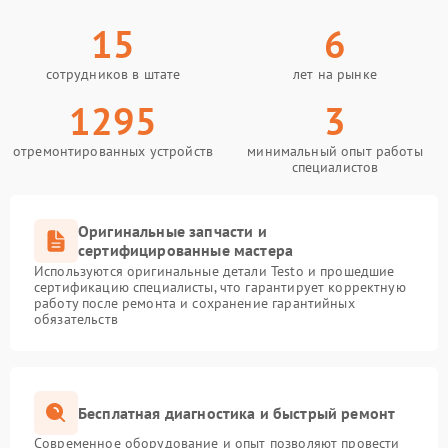
15
6
сотрудников в штате
лет на рынке
1295
3
отремонтированных устройств
минимальный опыт работы
специалистов
Оригинальные запчасти и
сертифицированные мастера
Используются оригинальные детали Testo и прошедшие
сертификацию специалисты, что гарантирует корректную
работу после ремонта и сохранение гарантийных
обязательств
Бесплатная диагностика и быстрый ремонт
Современное оборудование и опыт позволяют провести