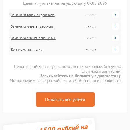
Цены актуальны на текущую дату 07.08.2026
Замена батареи видеоскопа
1580 р
Замена камеры видеоскопа
1380 р
Замена элемента освещения
1080 р
Комплексная чистка
2080 р
Цены в прайс-листе указаны ориентировочные, без учета
стоимости запчастей.
Записывайтесь на бесплатную диагностику.
Мы проверим ваше устройство и укажем на неисправность.
Показать все услуги
Получите 1500 рублей на