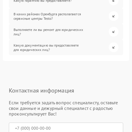
Какую гарантию вы предоставляете?
В каких районах Оренбурга располагаются
сервисные центры Testo?
Выполняете ли вы ремонт для юридических
лиц?
Какую документацию вы предоставляете
для юридических лиц?
Контактная информация
Если требуется задать вопрос специалисту, оставьте
свои данные и дежурный специалист с радостью
проконсультирует Вас!