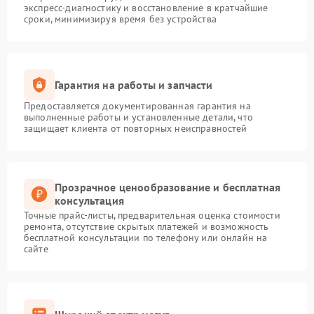
экспресс-диагностику и восстановление в кратчайшие
сроки, минимизируя время без устройства
Гарантия на работы и запчасти
Предоставляется документированная гарантия на
выполненные работы и установленные детали, что
защищает клиента от повторных неисправностей
Прозрачное ценообразование и бесплатная
консультация
Точные прайс-листы, предварительная оценка стоимости
ремонта, отсутствие скрытых платежей и возможность
бесплатной консультации по телефону или онлайн на
сайте