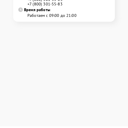
+7 (800) 301-55-83
Время работы
Работаем с 09:00 до 21:00