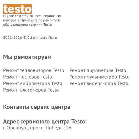
СЦ orn.testo-fix.ru - сеть сервисных
центров в Оренбурге по ремонту и
обслуживанию техники Testo
2021-2026 © СЦ orn.testo-fix.ru
Мы ремонтируем
Ремонт тепловизоров Testo
Ремонт пирометров Testo
Ремонт тестеров Testo
Ремонт мультиметров Testo
Ремонт виброметров Testo
Ремонт видеоскопов Testo
Ремонт влагомеров Testo
Контакты сервис центра
Адрес сервисного центра Testo:
г. Оренбург, просп. Победы, 1А