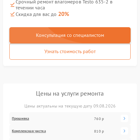
Срочный ремонт влагомеров Testo 635-2 в
течении часа
20%
Скидка для вас до
Консультация со специалистом
Узнать стоимость работ
Цены на услуги ремонта
Цены актуальны на текущую дату 09.08.2026
Прошивка
760 р
Комплексная чистка
810 р