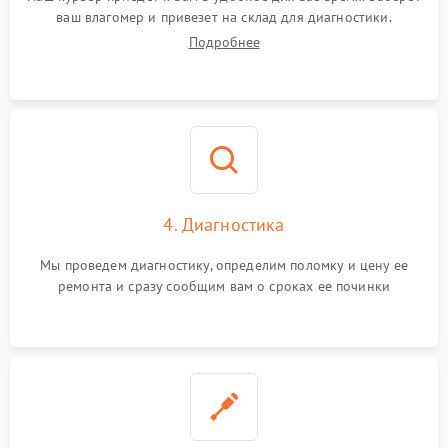
ваш влагомер и привезет на склад для диагностики.
Подробнее
4. Диагностика
Мы проведем диагностику, определим поломку и цену ее
ремонта и сразу сообщим вам о сроках ее починки