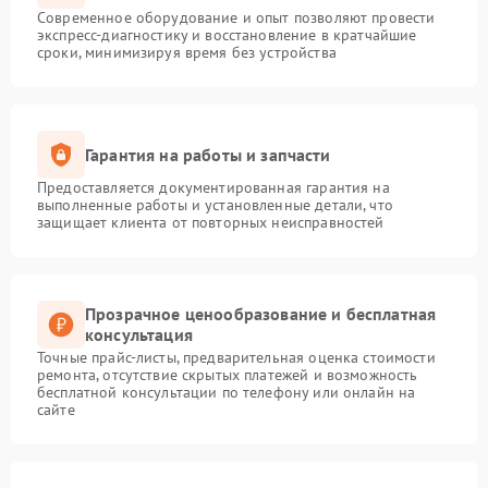
Современное оборудование и опыт позволяют провести
экспресс-диагностику и восстановление в кратчайшие
сроки, минимизируя время без устройства
Гарантия на работы и запчасти
Предоставляется документированная гарантия на
выполненные работы и установленные детали, что
защищает клиента от повторных неисправностей
Прозрачное ценообразование и бесплатная
консультация
Точные прайс-листы, предварительная оценка стоимости
ремонта, отсутствие скрытых платежей и возможность
бесплатной консультации по телефону или онлайн на
сайте