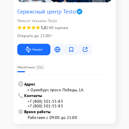
Сервисный центр Testo
Ремонт техники Testo
5,0
240 оценки
Открыто до 21:00
Маршрут
336
Обзор
Отзывы
Адрес
г. Оренбург, просп. Победы, 1А
Контакты
+7 (800) 301-55-83
+7 (800) 301-55-83
Время работы
Работаем с 09:00 до 21:00