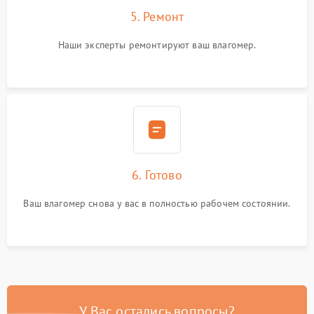
5. Ремонт
Наши эксперты ремонтируют ваш влагомер.
6. Готово
Ваш влагомер снова у вас в полностью рабочем состоянии.
У Вас остались вопросы?