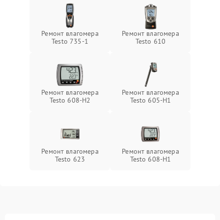
Ремонт влагомера
Ремонт влагомера
Testo 735-1
Testo 610
Ремонт влагомера
Ремонт влагомера
Testo 608-H2
Testo 605-H1
Ремонт влагомера
Ремонт влагомера
Testo 623
Testo 608-H1