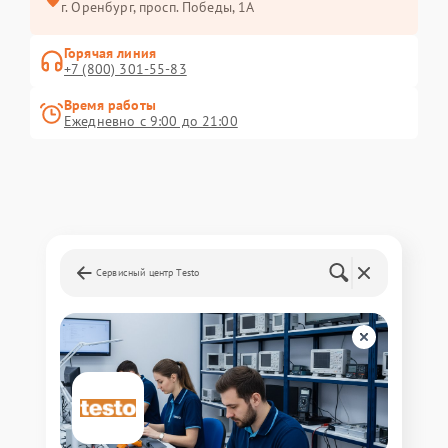
г. Оренбург, просп. Победы, 1А
Горячая линия
+7 (800) 301-55-83
Время работы
Ежедневно с 9:00 до 21:00
Сервисный центр Testo