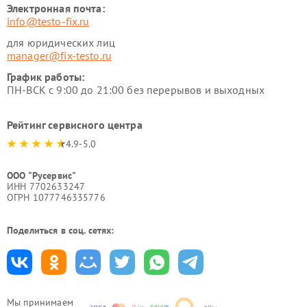
Электронная почта:
info@testo-fix.ru
для юридических лиц
manager@fix-testo.ru
График работы:
ПН-ВСК с 9:00 до 21:00 без перерывов и выходных
Рейтинг сервисного центра
4.9-5.0
ООО "Русервис"
ИНН 7702633247
ОГРН 1077746335776
Поделиться в соц. сетях:
Мы принимаем