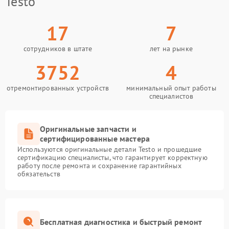
Testo
17
7
сотрудников в штате
лет на рынке
3752
4
отремонтированных устройств
минимальный опыт работы
специалистов
Оригинальные запчасти и
сертифицированные мастера
Используются оригинальные детали Testo и прошедшие
сертификацию специалисты, что гарантирует корректную
работу после ремонта и сохранение гарантийных
обязательств
Бесплатная диагностика и быстрый ремонт