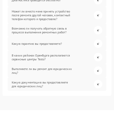
Диагностика проводится бесплатно?
Может ли вместо меня принять устройство
после ремонта другой человек, контактный
телефон которого я предоставлю?
Возможно ли получать обратную связь в
процессе выполнения ремонтных работ?
Какую гарантию вы предоставляете?
В каких районах Оренбурга располагаются
сервисные центры Testo?
Выполняете ли вы ремонт для юридических
лиц?
Какую документацию вы предоставляете
для юридических лиц?