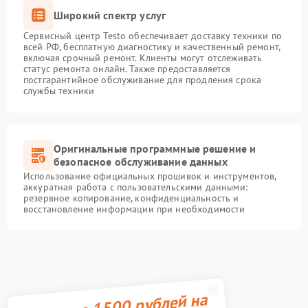
Широкий спектр услуг
Сервисный центр Testo обеспечивает доставку техники по
всей РФ, бесплатную диагностику и качественный ремонт,
включая срочный ремонт. Клиенты могут отслеживать
статус ремонта онлайн. Также предоставляется
постгарантийное обслуживание для продления срока
службы техники
Оригинальные программные решение и
безопасное обслуживание данных
Использование официальных прошивок и инструментов,
аккуратная работа с пользовательскими данными:
резервное копирование, конфиденциальность и
восстановление информации при необходимости
Получите 1500 рублей на