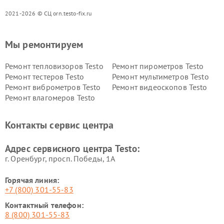
2021-2026 © СЦ orn.testo-fix.ru
Мы ремонтируем
Ремонт тепловизоров Testo
Ремонт пирометров Testo
Ремонт тестеров Testo
Ремонт мультиметров Testo
Ремонт виброметров Testo
Ремонт видеоскопов Testo
Ремонт влагомеров Testo
Контакты сервис центра
Адрес сервисного центра Testo:
г. Оренбург, просп. Победы, 1А
Горячая линия:
+7 (800) 301-55-83
Контактный телефон:
8 (800) 301-55-83