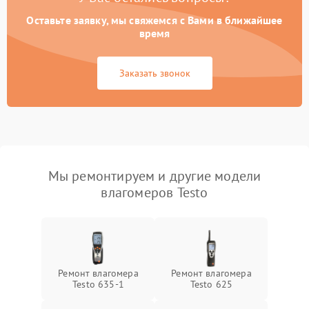
Оставьте заявку, мы свяжемся с Вами в ближайшее
время
Заказать звонок
Мы ремонтируем и другие модели
влагомеров Testo
Ремонт влагомера
Ремонт влагомера
Testo 635-1
Testo 625