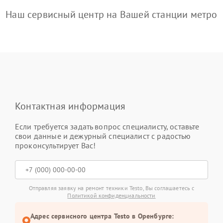
Наш сервисный центр на Вашей станции метро
Контактная информация
Если требуется задать вопрос специалисту, оставьте
свои данные и дежурный специалист с радостью
проконсультирует Вас!
Отправляя заявку на ремонт техники Testo, Вы соглашаетесь с
Политикой конфиденциальности
Адрес сервисного центра Testo в Оренбурге: