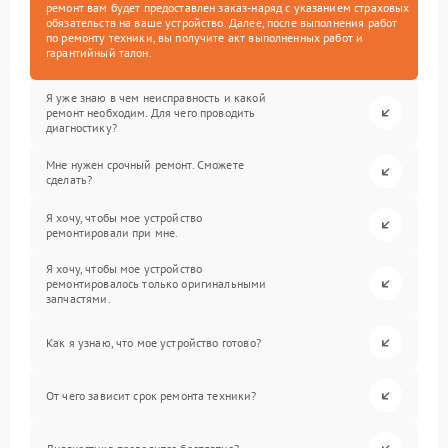
ремонт вам будет предоставлен заказ-наряд с указанием страховых
обязательств на ваше устройство. Далее, после выполнения работ
по ремонту техники, вы получите акт выполненных работ и
гарантийный талон.
Я уже знаю в чем неисправность и какой
ремонт необходим. Для чего проводить
диагностику?
Мне нужен срочный ремонт. Сможете
сделать?
Я хочу, чтобы мое устройство
ремонтировали при мне.
Я хочу, чтобы мое устройство
ремонтировалось только оригинальными
запчастями.
Как я узнаю, что мое устройство готово?
От чего зависит срок ремонта техники?