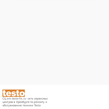
СЦ orn.testo-fix.ru - сеть сервисных
центров в Оренбурге по ремонту и
обслуживанию техники Testo