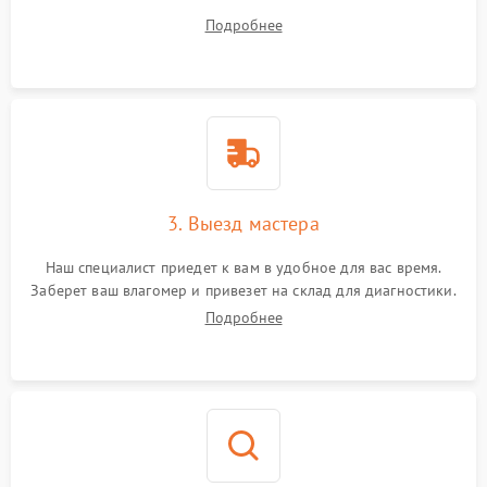
вопросы.
Подробнее
3. Выезд мастера
Наш специалист приедет к вам в удобное для вас время.
Заберет ваш влагомер и привезет на склад для диагностики.
Подробнее