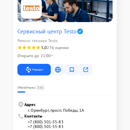
Сервисный центр Testo
Ремонт техники Testo
5,0
276 оценки
Открыто до 21:00
Маршрут
336
Обзор
Отзывы
Адрес
г. Оренбург, просп. Победы, 1А
Контакты
+7 (800) 301-55-83
+7 (800) 301-55-83