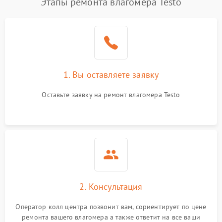
Этапы ремонта влагомера Testo
1. Вы оставляете заявку
Оставьте заявку на ремонт влагомера Testo
2. Консультация
Оператор колл центра позвонит вам, сориентирует по цене
ремонта вашего влагомера а также ответит на все ваши