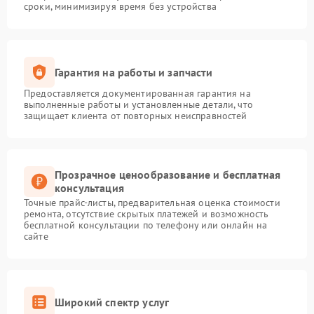
сроки, минимизируя время без устройства
Гарантия на работы и запчасти
Предоставляется документированная гарантия на
выполненные работы и установленные детали, что
защищает клиента от повторных неисправностей
Прозрачное ценообразование и бесплатная
консультация
Точные прайс-листы, предварительная оценка стоимости
ремонта, отсутствие скрытых платежей и возможность
бесплатной консультации по телефону или онлайн на
сайте
Широкий спектр услуг