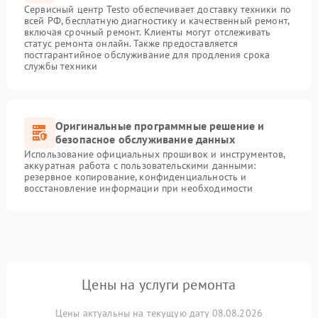
Сервисный центр Testo обеспечивает доставку техники по
всей РФ, бесплатную диагностику и качественный ремонт,
включая срочный ремонт. Клиенты могут отслеживать
статус ремонта онлайн. Также предоставляется
постгарантийное обслуживание для продления срока
службы техники
Оригинальные программные решение и
безопасное обслуживание данных
Использование официальных прошивок и инструментов,
аккуратная работа с пользовательскими данными:
резервное копирование, конфиденциальность и
восстановление информации при необходимости
Цены на услуги ремонта
Цены актуальны на текущую дату 08.08.2026