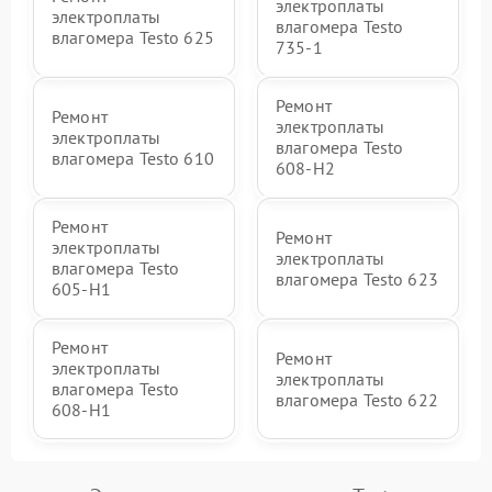
электроплаты
электроплаты
влагомера Testo
влагомера Testo 625
735-1
Ремонт
Ремонт
электроплаты
электроплаты
влагомера Testo
влагомера Testo 610
608-H2
Ремонт
Ремонт
электроплаты
электроплаты
влагомера Testo
влагомера Testo 623
605-H1
Ремонт
Ремонт
электроплаты
электроплаты
влагомера Testo
влагомера Testo 622
608-H1