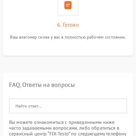
6. Готово
Ваш влагомер снова у вас в полностью рабочем состоянии.
FAQ. Ответы на вопросы
Вы можете ознакомиться с приведенными ниже
часто задаваемыми вопросами, либо обратиться в
сервисный центр “FIX-Testo” по следующему телефону