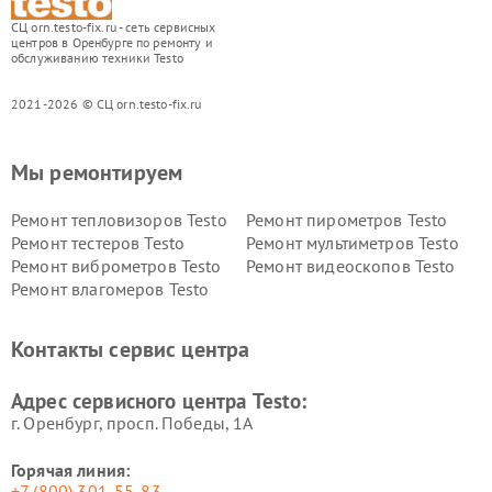
СЦ orn.testo-fix.ru - сеть сервисных
центров в Оренбурге по ремонту и
обслуживанию техники Testo
2021-2026 © СЦ orn.testo-fix.ru
Мы ремонтируем
Ремонт тепловизоров Testo
Ремонт пирометров Testo
Ремонт тестеров Testo
Ремонт мультиметров Testo
Ремонт виброметров Testo
Ремонт видеоскопов Testo
Ремонт влагомеров Testo
Контакты сервис центра
Адрес сервисного центра Testo:
г. Оренбург, просп. Победы, 1А
Горячая линия:
+7 (800) 301-55-83