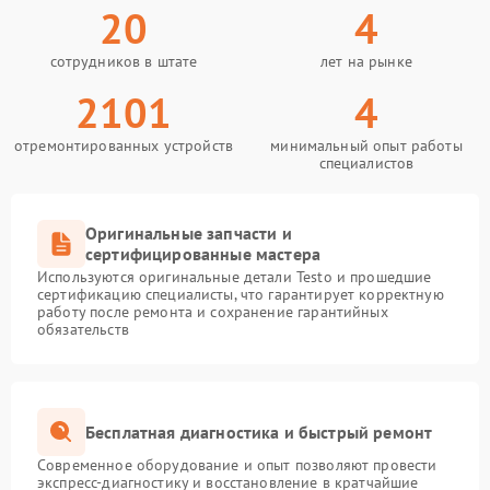
20
4
сотрудников в штате
лет на рынке
2101
4
отремонтированных устройств
минимальный опыт работы
специалистов
Оригинальные запчасти и
сертифицированные мастера
Используются оригинальные детали Testo и прошедшие
сертификацию специалисты, что гарантирует корректную
работу после ремонта и сохранение гарантийных
обязательств
Бесплатная диагностика и быстрый ремонт
Современное оборудование и опыт позволяют провести
экспресс-диагностику и восстановление в кратчайшие