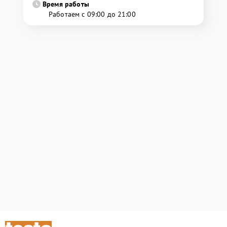
Время работы
Работаем с 09:00 до 21:00