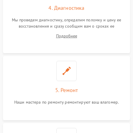
4. Диагностика
Мы проведем диагностику, определим поломку и цену ее
восстановления и сразу сообщим вам о сроках ее
устранения
Подробнее
5. Ремонт
Наши мастера по ремонту ремонтируют ваш влагомер.