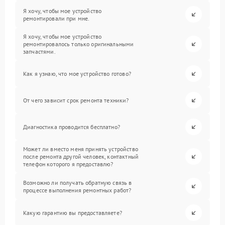
Я хочу, чтобы мое устройство
ремонтировали при мне.
Я хочу, чтобы мое устройство
ремонтировалось только оригинальными
запчастями.
Как я узнаю, что мое устройство готово?
От чего зависит срок ремонта техники?
Диагностика проводится бесплатно?
Может ли вместо меня принять устройство
после ремонта другой человек, контактный
телефон которого я предоставлю?
Возможно ли получать обратную связь в
процессе выполнения ремонтных работ?
Какую гарантию вы предоставляете?