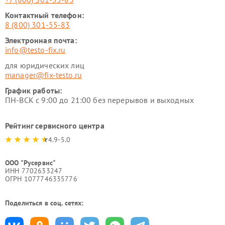
Контактный телефон:
8 (800) 301-55-83
Электронная почта:
info@testo-fix.ru
для юридических лиц
manager@fix-testo.ru
График работы:
ПН-ВСК с 9:00 до 21:00 без перерывов и выходных
Рейтинг сервисного центра
4.9-5.0
ООО "Русервис"
ИНН 7702633247
ОГРН 1077746335776
Поделиться в соц. сетях: