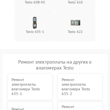
Testo 608-H2
Testo 610
Testo 635-1
Testo 622
Ремонт электроплаты на других о
влагомерах Testo
Ремонт
Ремонт
электроплаты
электроплаты
влагомера Testo
влагомера Testo
635-1
635-2
Ремонт
Ремонт