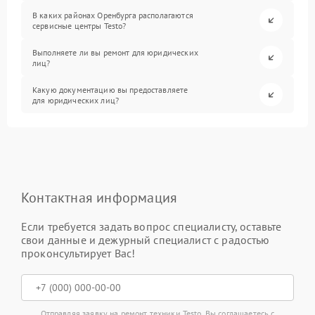
В каких районах Оренбурга располагаются
сервисные центры Testo?
Выполняете ли вы ремонт для юридических
лиц?
Какую документацию вы предоставляете
для юридических лиц?
Контактная информация
Если требуется задать вопрос специалисту, оставьте
свои данные и дежурный специалист с радостью
проконсультирует Вас!
Отправляя заявку на ремонт техники Testo, Вы соглашаетесь с