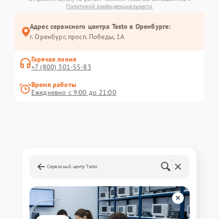
Политикой конфиденциальности
Адрес сервисного центра Testo в Оренбурге:
г. Оренбург, просп. Победы, 1А
Горячая линия
+7 (800) 301-55-83
Время работы
Ежедневно с 9:00 до 21:00
Сервисный центр Testo