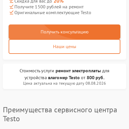
20%
Скидка для вас до
Получите 1500 рублей на ремонт
Оригинальные комплектующие Testo
Получить консультацию
Наши цены
Стоимость услуги
ремонт электроплаты
для
устройства
влагомер Testo
от
800 руб.
Цена актуальна на текущую дату 08.08.2026
Преимущества сервисного центра
Testo