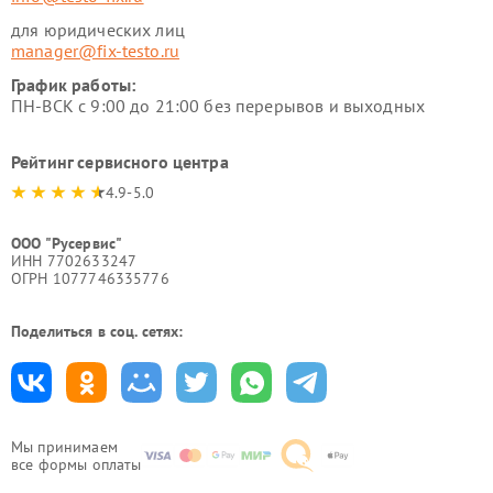
для юридических лиц
manager@fix-testo.ru
График работы:
ПН-ВСК с 9:00 до 21:00 без перерывов и выходных
Рейтинг сервисного центра
4.9-5.0
ООО "Русервис"
ИНН 7702633247
ОГРН 1077746335776
Поделиться в соц. сетях:
Мы принимаем
все формы оплаты