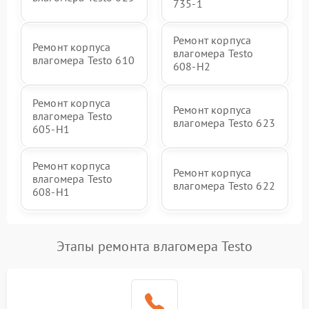
735-1
Ремонт корпуса
Ремонт корпуса
влагомера Testo
влагомера Testo 610
608-H2
Ремонт корпуса
Ремонт корпуса
влагомера Testo
влагомера Testo 623
605-H1
Ремонт корпуса
Ремонт корпуса
влагомера Testo
влагомера Testo 622
608-H1
Этапы ремонта влагомера Testo