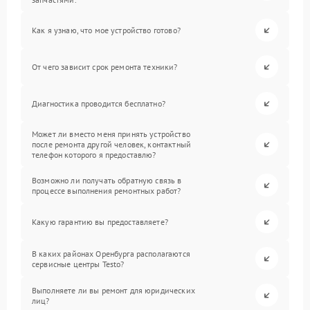
Как я узнаю, что мое устройство готово?
От чего зависит срок ремонта техники?
Диагностика проводится бесплатно?
Может ли вместо меня принять устройство
после ремонта другой человек, контактный
телефон которого я предоставлю?
Возможно ли получать обратную связь в
процессе выполнения ремонтных работ?
Какую гарантию вы предоставляете?
В каких районах Оренбурга располагаются
сервисные центры Testo?
Выполняете ли вы ремонт для юридических
лиц?