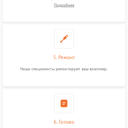
Подробнее
5. Ремонт
Наши специалисты ремонтируют ваш влагомер.
6. Готово