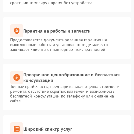
сроки, минимизируя время без устройства
Гарантия на работы и запчасти
Предоставляется документированная гарантия на
выполненные работы и установленные детали, что
защищает клиента от повторных неисправностей
Прозрачное ценообразование и бесплатная
консультация
Точные прайс-листы, предварительная оценка стоимости
ремонта, отсутствие скрытых платежей и возможность
бесплатной консультации по телефону или онлайн на
сайте
Широкий спектр услуг