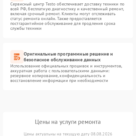
Сервисный центр Testo обеспечивает доставку техники по
всей РФ, бесплатную диагностику и качественный ремонт,
включая срочный ремонт. Клиенты могут отслеживать
статус ремонта онлайн. Также предоставляется
постгарантийное обслуживание для продления срока
службы техники
Оригинальные программные решение и
безопасное обслуживание данных
Использование официальных прошивок и инструментов,
аккуратная работа с пользовательскими данными:
резервное копирование, конфиденциальность и
восстановление информации при необходимости
Цены на услуги ремонта
Цены актуальны на текущую дату 08.08.2026