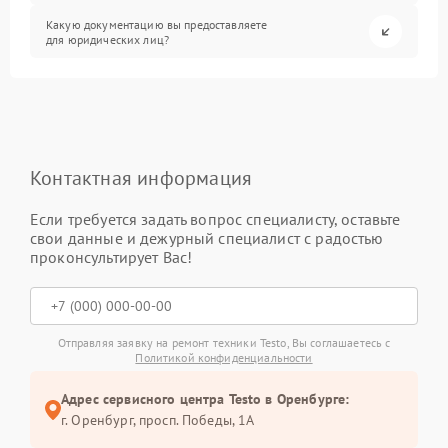
Какую документацию вы предоставляете
для юридических лиц?
Контактная информация
Если требуется задать вопрос специалисту, оставьте
свои данные и дежурный специалист с радостью
проконсультирует Вас!
Отправляя заявку на ремонт техники Testo, Вы соглашаетесь с
Политикой конфиденциальности
Адрес сервисного центра Testo в Оренбурге:
г. Оренбург, просп. Победы, 1А