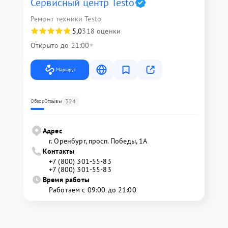
Сервисный центр Testo
Ремонт техники Testo
5,0
318 оценки
Открыто до 21:00
Маршрут
324
Обзор
Отзывы
Адрес
г. Оренбург, просп. Победы, 1А
Контакты
+7 (800) 301-55-83
+7 (800) 301-55-83
Время работы
Работаем с 09:00 до 21:00