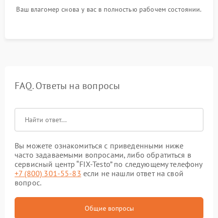
Ваш влагомер снова у вас в полностью рабочем состоянии.
FAQ. Ответы на вопросы
Вы можете ознакомиться с приведенными ниже
часто задаваемыми вопросами, либо обратиться в
сервисный центр “FIX-Testo” по следующему телефону
+7 (800) 301-55-83
если не нашли ответ на свой
вопрос.
Общие вопросы