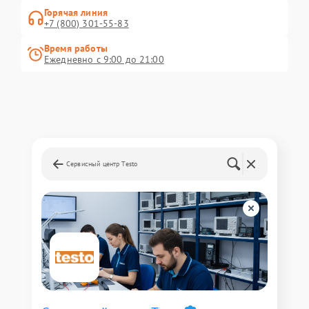
Горячая линия
+7 (800) 301-55-83
Время работы
Ежедневно с 9:00 до 21:00
Сервисный центр Testo