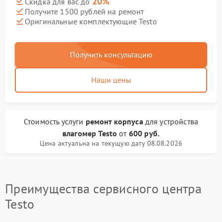
20%
Скидка для вас до
Получите 1500 рублей на ремонт
Оригинальные комплектующие Testo
Получить консультацию
Наши цены
Стоимость услуги
ремонт корпуса
для устройства
влагомер Testo
от
600 руб.
Цена актуальна на текущую дату 08.08.2026
Преимущества сервисного центра
Testo