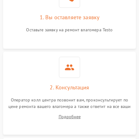
1. Вы оставляете заявку
Оставьте заявку на ремонт влагомера Testo
2. Консультация
Оператор колл центра позвонит вам, проконсультирует по
цене ремонта вашего влагомера а также ответит на все ваши
вопросы.
Подробнее