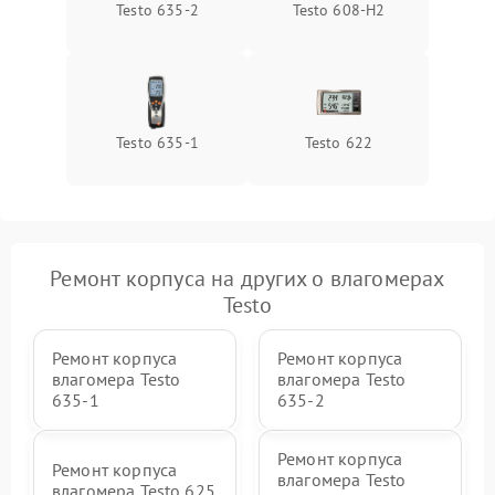
Testo 635-2
Testo 608-H2
Testo 635-1
Testo 622
Ремонт корпуса на других о влагомерах
Testo
Ремонт корпуса
Ремонт корпуса
влагомера Testo
влагомера Testo
635-1
635-2
Ремонт корпуса
Ремонт корпуса
влагомера Testo
влагомера Testo 625