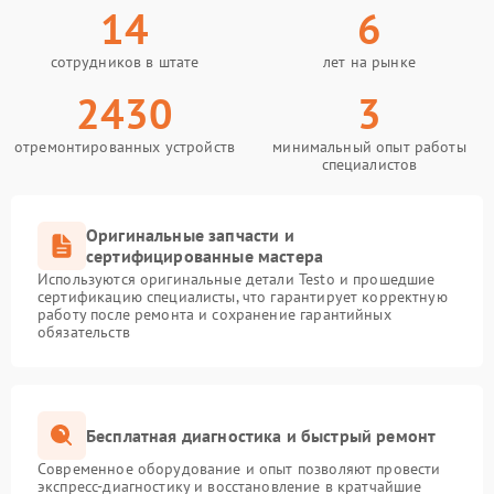
14
6
сотрудников в штате
лет на рынке
2430
3
отремонтированных устройств
минимальный опыт работы
специалистов
Оригинальные запчасти и
сертифицированные мастера
Используются оригинальные детали Testo и прошедшие
сертификацию специалисты, что гарантирует корректную
работу после ремонта и сохранение гарантийных
обязательств
Бесплатная диагностика и быстрый ремонт
Современное оборудование и опыт позволяют провести
экспресс-диагностику и восстановление в кратчайшие