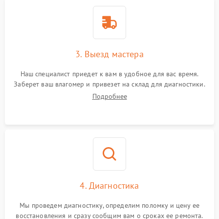
3. Выезд мастера
Наш специалист приедет к вам в удобное для вас время.
Заберет ваш влагомер и привезет на склад для диагностики.
Подробнее
4. Диагностика
Мы проведем диагностику, определим поломку и цену ее
восстановления и сразу сообщим вам о сроках ее ремонта.