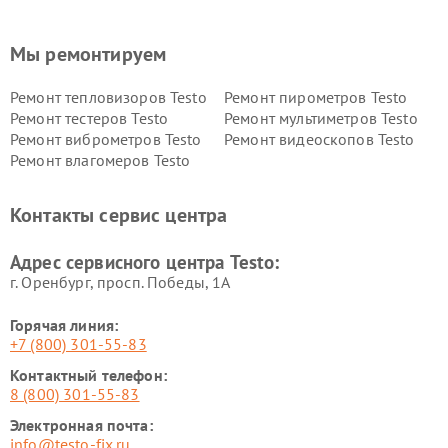
Мы ремонтируем
Ремонт тепловизоров Testo
Ремонт пирометров Testo
Ремонт тестеров Testo
Ремонт мультиметров Testo
Ремонт виброметров Testo
Ремонт видеоскопов Testo
Ремонт влагомеров Testo
Контакты сервис центра
Адрес сервисного центра Testo:
г. Оренбург, просп. Победы, 1А
Горячая линия:
+7 (800) 301-55-83
Контактный телефон:
8 (800) 301-55-83
Электронная почта:
info@testo-fix.ru